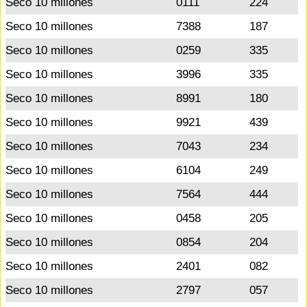
Seco 10 millones
0111
224
Seco 10 millones
7388
187
Seco 10 millones
0259
335
Seco 10 millones
3996
335
Seco 10 millones
8991
180
Seco 10 millones
9921
439
Seco 10 millones
7043
234
Seco 10 millones
6104
249
Seco 10 millones
7564
444
Seco 10 millones
0458
205
Seco 10 millones
0854
204
Seco 10 millones
2401
082
Seco 10 millones
2797
057