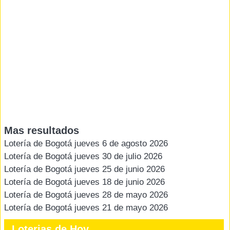
Mas resultados
Lotería de Bogotá jueves 6 de agosto 2026
Lotería de Bogotá jueves 30 de julio 2026
Lotería de Bogotá jueves 25 de junio 2026
Lotería de Bogotá jueves 18 de junio 2026
Lotería de Bogotá jueves 28 de mayo 2026
Lotería de Bogotá jueves 21 de mayo 2026
Loterias de Hoy