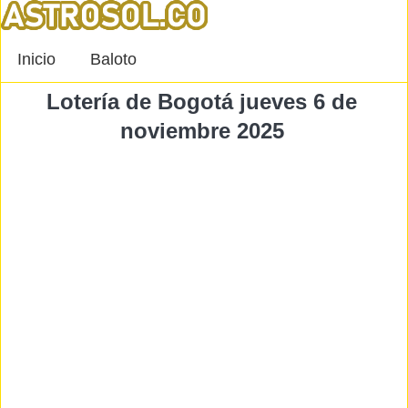
Inicio
Baloto
Lotería de Bogotá jueves 6 de
noviembre 2025