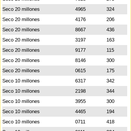
Seco 20 millones
4965
324
Seco 20 millones
4176
206
Seco 20 millones
8667
436
Seco 20 millones
3197
163
Seco 20 millones
9177
115
Seco 20 millones
8146
300
Seco 20 millones
0615
175
Seco 10 millones
6317
342
Seco 10 millones
2198
344
Seco 10 millones
3955
300
Seco 10 millones
4465
194
Seco 10 millones
0711
418