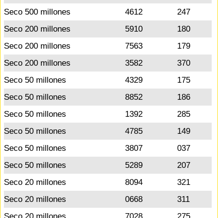
Seco 500 millones
4612
247
Seco 200 millones
5910
180
Seco 200 millones
7563
179
Seco 200 millones
3582
370
Seco 50 millones
4329
175
Seco 50 millones
8852
186
Seco 50 millones
1392
285
Seco 50 millones
4785
149
Seco 50 millones
3807
037
Seco 50 millones
5289
207
Seco 20 millones
8094
321
Seco 20 millones
0668
311
Seco 20 millones
7028
275