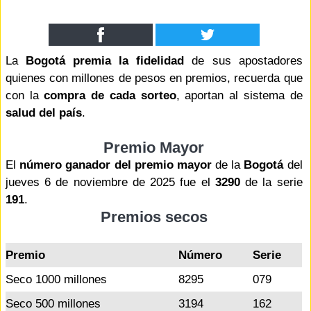
La
Bogotá premia la fidelidad
de sus apostadores
quienes con millones de pesos en premios, recuerda que
con la
compra de cada sorteo
, aportan al sistema de
salud del país
.
Premio Mayor
El
número ganador del premio mayor
de la
Bogotá
del
jueves 6 de noviembre de 2025 fue el
3290
de la serie
191
.
Premios secos
Premio
Número
Serie
Seco 1000 millones
8295
079
Seco 500 millones
3194
162