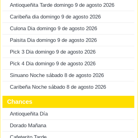
Antioqueñita Tarde domingo 9 de agosto 2026
Caribeña dia domingo 9 de agosto 2026
Culona Dia domingo 9 de agosto 2026
Paisita Dia domingo 9 de agosto 2026
Pick 3 Dia domingo 9 de agosto 2026
Pick 4 Dia domingo 9 de agosto 2026
Sinuano Noche sábado 8 de agosto 2026
Caribeña Noche sábado 8 de agosto 2026
Chances
Antioqueñita Día
Dorado Mañana
Cafeterito Tarde