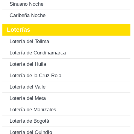
Sinuano Noche
Caribeña Noche
Loterías
Lotería del Tolima
Lotería de Cundinamarca
Lotería del Huila
Lotería de la Cruz Roja
Lotería del Valle
Lotería del Meta
Lotería de Manizales
Lotería de Bogotá
Lotería del Quindío