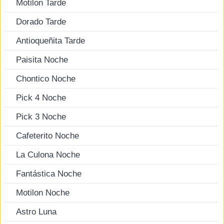
Motilon Tarde
Dorado Tarde
Antioqueñita Tarde
Paisita Noche
Chontico Noche
Pick 4 Noche
Pick 3 Noche
Cafeterito Noche
La Culona Noche
Fantástica Noche
Motilon Noche
Astro Luna