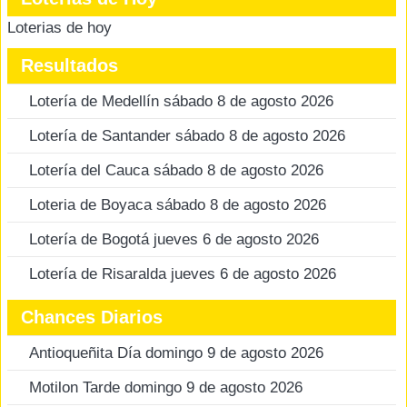
Loterias de hoy
Resultados
Lotería de Medellín sábado 8 de agosto 2026
Lotería de Santander sábado 8 de agosto 2026
Lotería del Cauca sábado 8 de agosto 2026
Loteria de Boyaca sábado 8 de agosto 2026
Lotería de Bogotá jueves 6 de agosto 2026
Lotería de Risaralda jueves 6 de agosto 2026
Chances Diarios
Antioqueñita Día domingo 9 de agosto 2026
Motilon Tarde domingo 9 de agosto 2026