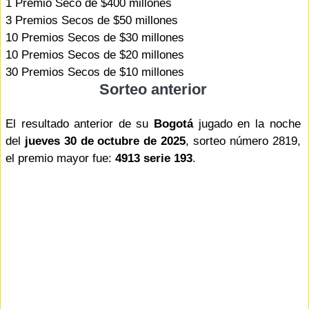
1 Premio Seco de $400 millones
3 Premios Secos de $50 millones
10 Premios Secos de $30 millones
10 Premios Secos de $20 millones
30 Premios Secos de $10 millones
Sorteo anterior
El resultado anterior de su
Bogotá
jugado en la noche
del
jueves 30 de octubre de 2025
, sorteo número 2819,
el premio mayor fue:
4913 serie 193
.