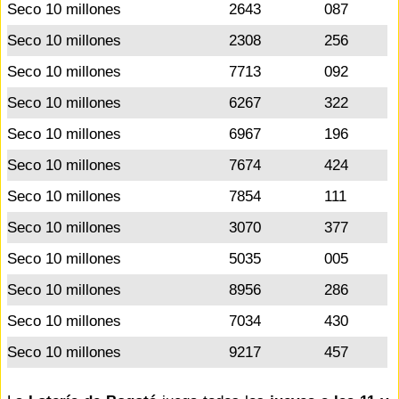
Seco 10 millones
2643
087
Seco 10 millones
2308
256
Seco 10 millones
7713
092
Seco 10 millones
6267
322
Seco 10 millones
6967
196
Seco 10 millones
7674
424
Seco 10 millones
7854
111
Seco 10 millones
3070
377
Seco 10 millones
5035
005
Seco 10 millones
8956
286
Seco 10 millones
7034
430
Seco 10 millones
9217
457