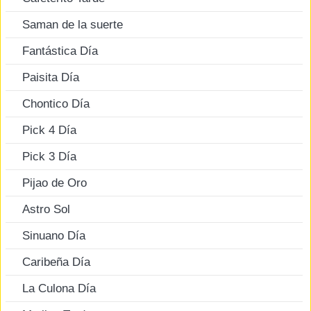
Saman de la suerte
Fantástica Día
Paisita Día
Chontico Día
Pick 4 Día
Pick 3 Día
Pijao de Oro
Astro Sol
Sinuano Día
Caribeña Día
La Culona Día