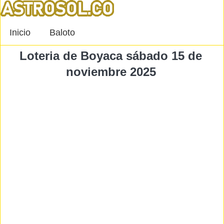
Inicio
Baloto
Loteria de Boyaca sábado 15 de
noviembre 2025