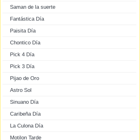
Saman de la suerte
Fantástica Día
Paisita Día
Chontico Día
Pick 4 Día
Pick 3 Día
Pijao de Oro
Astro Sol
Sinuano Día
Caribeña Día
La Culona Día
Motilon Tarde