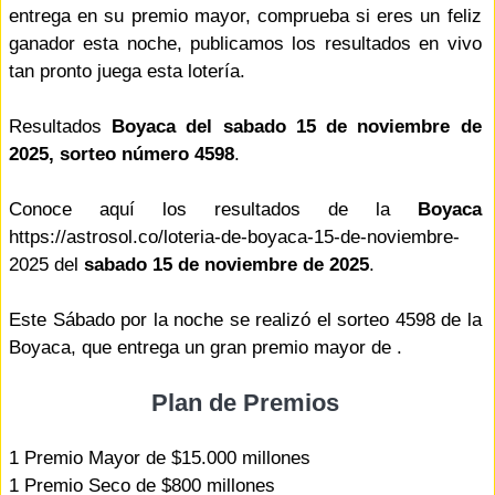
entrega en su premio mayor, comprueba si eres un feliz
ganador esta noche, publicamos los resultados en vivo
tan pronto juega esta lotería.
Resultados
Boyaca del sabado 15 de noviembre de
2025, sorteo número 4598
.
Conoce aquí los resultados de la
Boyaca
https://astrosol.co/loteria-de-boyaca-15-de-noviembre-
2025 del
sabado 15 de noviembre de 2025
.
Este Sábado por la noche se realizó el sorteo 4598 de la
Boyaca, que entrega un gran premio mayor de .
Plan de Premios
1 Premio Mayor de $15.000 millones
1 Premio Seco de $800 millones