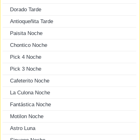
Dorado Tarde
Antioqueñita Tarde
Paisita Noche
Chontico Noche
Pick 4 Noche
Pick 3 Noche
Cafeterito Noche
La Culona Noche
Fantástica Noche
Motilon Noche
Astro Luna