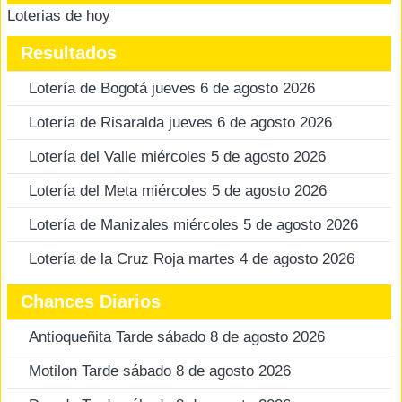
Loterias de hoy
Resultados
Lotería de Bogotá jueves 6 de agosto 2026
Lotería de Risaralda jueves 6 de agosto 2026
Lotería del Valle miércoles 5 de agosto 2026
Lotería del Meta miércoles 5 de agosto 2026
Lotería de Manizales miércoles 5 de agosto 2026
Lotería de la Cruz Roja martes 4 de agosto 2026
Chances Diarios
Antioqueñita Tarde sábado 8 de agosto 2026
Motilon Tarde sábado 8 de agosto 2026