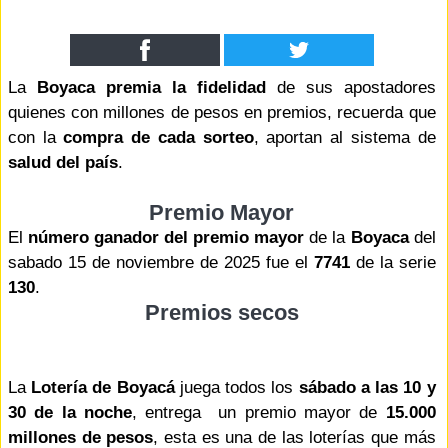
La
Boyaca premia la fidelidad
de sus apostadores
quienes con millones de pesos en premios, recuerda que
con la
compra de cada sorteo
, aportan al sistema de
salud del país
.
Premio Mayor
El
número ganador del premio mayor
de la
Boyaca
del
sabado 15 de noviembre de 2025 fue el
7741
de la serie
130
.
Premios secos
La
Lotería de Boyacá
juega todos los
sábado a las 10 y
30 de la noche
, entrega un premio mayor de
15.000
millones de pesos
, esta es una de las loterías que más