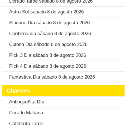
Dorado Tarde sábado 8 de agosto 2026
Astro Sol sábado 8 de agosto 2026
Sinuano Dia sábado 8 de agosto 2026
Caribeña dia sábado 8 de agosto 2026
Culona Dia sábado 8 de agosto 2026
Pick 3 Dia sábado 8 de agosto 2026
Pick 4 Dia sábado 8 de agosto 2026
Fantastica Dia sábado 8 de agosto 2026
Chances
Antioqueñita Día
Dorado Mañana
Cafeterito Tarde