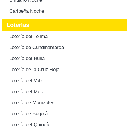
Sinuano Noche
Caribeña Noche
Loterías
Lotería del Tolima
Lotería de Cundinamarca
Lotería del Huila
Lotería de la Cruz Roja
Lotería del Valle
Lotería del Meta
Lotería de Manizales
Lotería de Bogotá
Lotería del Quindío