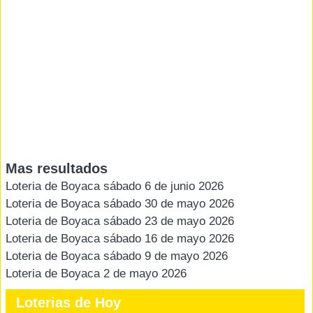
Mas resultados
Loteria de Boyaca sábado 6 de junio 2026
Loteria de Boyaca sábado 30 de mayo 2026
Loteria de Boyaca sábado 23 de mayo 2026
Loteria de Boyaca sábado 16 de mayo 2026
Loteria de Boyaca sábado 9 de mayo 2026
Loteria de Boyaca 2 de mayo 2026
Loterias de Hoy