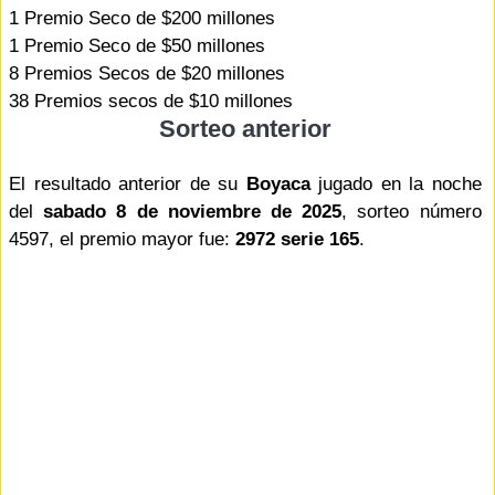
1 Premio Seco de $200 millones
1 Premio Seco de $50 millones
8 Premios Secos de $20 millones
38 Premios secos de $10 millones
Sorteo anterior
El resultado anterior de su
Boyaca
jugado en la noche
del
sabado 8 de noviembre de 2025
, sorteo número
4597, el premio mayor fue:
2972 serie 165
.