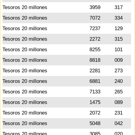
Tesoros 20 millones
3959
317
Tesoros 20 millones
7072
334
Tesoros 20 millones
7237
129
Tesoros 20 millones
2272
315
Tesoros 20 millones
8255
101
Tesoros 20 millones
8818
009
Tesoros 20 millones
2281
273
Tesoros 20 millones
6881
240
Tesoros 20 millones
7133
265
Tesoros 20 millones
1475
089
Tesoros 20 millones
2072
231
Tesoros 20 millones
5048
042
Tesoros 20 millones
3085
020