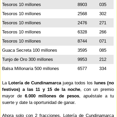
Tesoros 10 millones
8903
035
Tesoros 10 millones
2568
302
Tesoros 10 millones
2476
271
Tesoros 10 millones
6328
266
Tesoros 10 millones
8744
071
Guaca Secreta 100 millones
3595
085
Tunjo de Oro 300 millones
9953
212
Balsa Millonaria 500 millones
6577
334
La
Lotería de Cundinamarca
juega todos los
lunes (no
festivos) a las 11 y 15 de la noche
, con un premio
mayor de
6.000 millones de pesos
, apuéstale a tu
suerte y date la oportunidad de ganar.
Ahora solo con 2 fracciones, Lotería de Cundinamarca