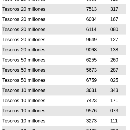
Tesoros 20 millones
7513
317
Tesoros 20 millones
6034
167
Tesoros 20 millones
6114
080
Tesoros 20 millones
9649
127
Tesoros 20 millones
9068
138
Tesoros 50 millones
6255
260
Tesoros 50 millones
5673
287
Tesoros 50 millones
6759
025
Tesoros 10 millones
3631
343
Tesoros 10 millones
7423
171
Tesoros 10 millones
9576
073
Tesoros 10 millones
3273
111