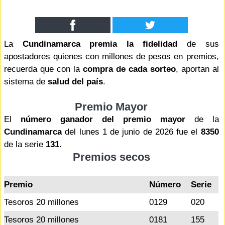
La
Cundinamarca premia la fidelidad
de sus
apostadores quienes con millones de pesos en premios,
recuerda que con la
compra de cada sorteo
, aportan al
sistema de
salud del país
.
Premio Mayor
El
número ganador del premio mayor
de la
Cundinamarca
del lunes 1 de junio de 2026 fue el
8350
de la serie
131
.
Premios secos
Premio
Número
Serie
Tesoros 20 millones
0129
020
Tesoros 20 millones
0181
155