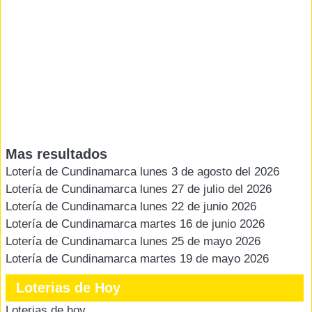
Mas resultados
Lotería de Cundinamarca lunes 3 de agosto del 2026
Lotería de Cundinamarca lunes 27 de julio del 2026
Lotería de Cundinamarca lunes 22 de junio 2026
Lotería de Cundinamarca martes 16 de junio 2026
Lotería de Cundinamarca lunes 25 de mayo 2026
Lotería de Cundinamarca martes 19 de mayo 2026
Loterias de Hoy
Loterias de hoy