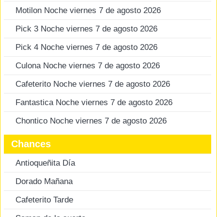
Motilon Noche viernes 7 de agosto 2026
Pick 3 Noche viernes 7 de agosto 2026
Pick 4 Noche viernes 7 de agosto 2026
Culona Noche viernes 7 de agosto 2026
Cafeterito Noche viernes 7 de agosto 2026
Fantastica Noche viernes 7 de agosto 2026
Chontico Noche viernes 7 de agosto 2026
Chances
Antioqueñita Día
Dorado Mañana
Cafeterito Tarde