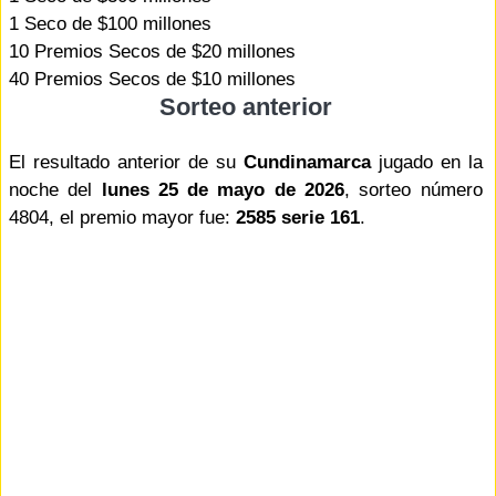
1 Seco de $100 millones
10 Premios Secos de $20 millones
40 Premios Secos de $10 millones
Sorteo anterior
El resultado anterior de su
Cundinamarca
jugado en la
noche del
lunes 25 de mayo de 2026
, sorteo número
4804, el premio mayor fue:
2585 serie 161
.