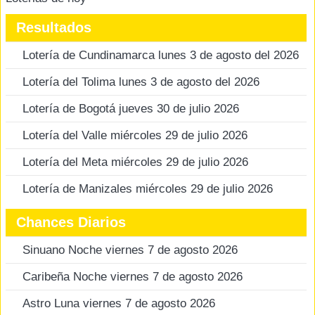
Resultados
Lotería de Cundinamarca lunes 3 de agosto del 2026
Lotería del Tolima lunes 3 de agosto del 2026
Lotería de Bogotá jueves 30 de julio 2026
Lotería del Valle miércoles 29 de julio 2026
Lotería del Meta miércoles 29 de julio 2026
Lotería de Manizales miércoles 29 de julio 2026
Chances Diarios
Sinuano Noche viernes 7 de agosto 2026
Caribeña Noche viernes 7 de agosto 2026
Astro Luna viernes 7 de agosto 2026