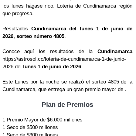
los lunes hágase rico, Lotería de Cundinamarca región
que progresa.
Resultados
Cundinamarca del lunes 1 de junio de
2026, sorteo número 4805
.
Conoce aquí los resultados de la
Cundinamarca
https://astrosol.co/loteria-de-cundinamarca-1-de-junio-
2026 del
lunes 1 de junio de 2026
.
Este Lunes por la noche se realizó el sorteo 4805 de la
Cundinamarca, que entrega un gran premio mayor de .
Plan de Premios
1 Premio Mayor de $6.000 millones
1 Seco de $500 millones
1 Seco de $300 millones