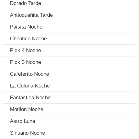
Dorado Tarde
Antioqueñita Tarde
Paisita Noche
Chontico Noche
Pick 4 Noche
Pick 3 Noche
Cafeterito Noche
La Culona Noche
Fantástica Noche
Motilon Noche
Astro Luna
Sinuano Noche