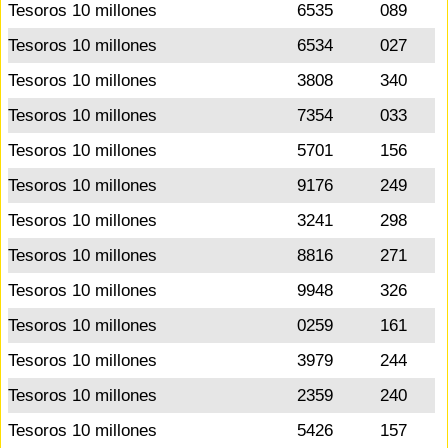
Tesoros 10 millones
6535
089
Tesoros 10 millones
6534
027
Tesoros 10 millones
3808
340
Tesoros 10 millones
7354
033
Tesoros 10 millones
5701
156
Tesoros 10 millones
9176
249
Tesoros 10 millones
3241
298
Tesoros 10 millones
8816
271
Tesoros 10 millones
9948
326
Tesoros 10 millones
0259
161
Tesoros 10 millones
3979
244
Tesoros 10 millones
2359
240
Tesoros 10 millones
5426
157