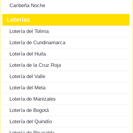
Caribeña Noche
Loterías
Lotería del Tolima
Lotería de Cundinamarca
Lotería del Huila
Lotería de la Cruz Roja
Lotería del Valle
Lotería del Meta
Lotería de Manizales
Lotería de Bogotá
Lotería del Quindío
Lotería de Risaralda