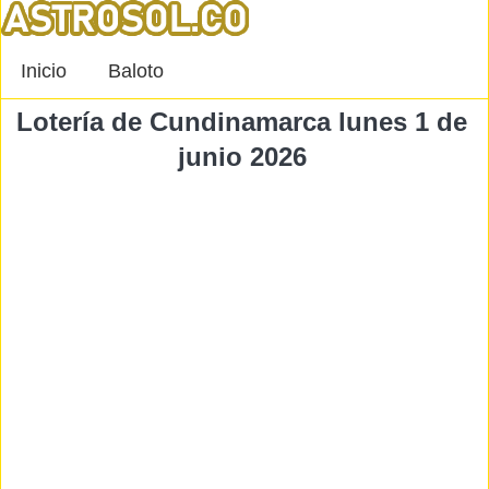
Inicio
Baloto
Lotería de Cundinamarca lunes 1 de
junio 2026