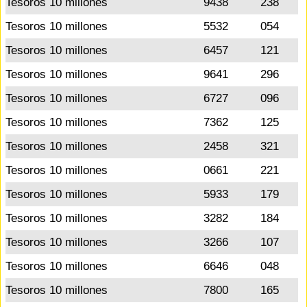
Tesoros 10 millones
9438
238
Tesoros 10 millones
5532
054
Tesoros 10 millones
6457
121
Tesoros 10 millones
9641
296
Tesoros 10 millones
6727
096
Tesoros 10 millones
7362
125
Tesoros 10 millones
2458
321
Tesoros 10 millones
0661
221
Tesoros 10 millones
5933
179
Tesoros 10 millones
3282
184
Tesoros 10 millones
3266
107
Tesoros 10 millones
6646
048
Tesoros 10 millones
7800
165