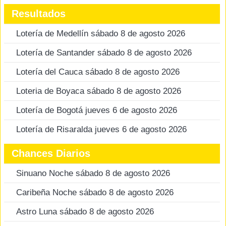
Resultados
Lotería de Medellín sábado 8 de agosto 2026
Lotería de Santander sábado 8 de agosto 2026
Lotería del Cauca sábado 8 de agosto 2026
Loteria de Boyaca sábado 8 de agosto 2026
Lotería de Bogotá jueves 6 de agosto 2026
Lotería de Risaralda jueves 6 de agosto 2026
Chances Diarios
Sinuano Noche sábado 8 de agosto 2026
Caribeña Noche sábado 8 de agosto 2026
Astro Luna sábado 8 de agosto 2026