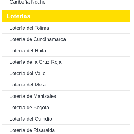
Caribeña Noche
Loterías
Lotería del Tolima
Lotería de Cundinamarca
Lotería del Huila
Lotería de la Cruz Roja
Lotería del Valle
Lotería del Meta
Lotería de Manizales
Lotería de Bogotá
Lotería del Quindío
Lotería de Risaralda