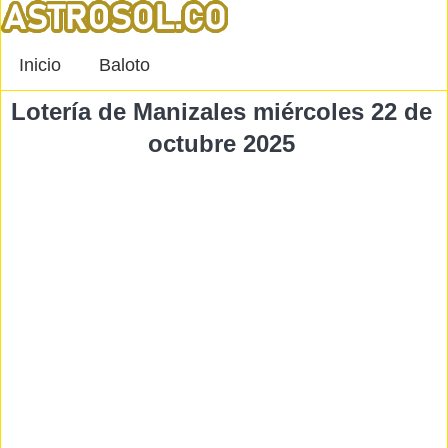
Inicio
Baloto
Lotería de Manizales miércoles 22 de
octubre 2025