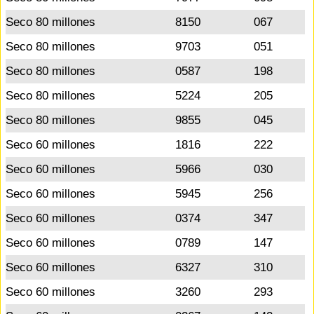
Seco 80 millones
8150
067
Seco 80 millones
9703
051
Seco 80 millones
0587
198
Seco 80 millones
5224
205
Seco 80 millones
9855
045
Seco 60 millones
1816
222
Seco 60 millones
5966
030
Seco 60 millones
5945
256
Seco 60 millones
0374
347
Seco 60 millones
0789
147
Seco 60 millones
6327
310
Seco 60 millones
3260
293