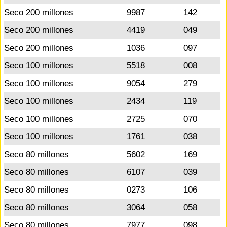
Seco 200 millones
9987
142
Seco 200 millones
4419
049
Seco 200 millones
1036
097
Seco 100 millones
5518
008
Seco 100 millones
9054
279
Seco 100 millones
2434
119
Seco 100 millones
2725
070
Seco 100 millones
1761
038
Seco 80 millones
5602
169
Seco 80 millones
6107
039
Seco 80 millones
0273
106
Seco 80 millones
3064
058
Seco 80 millones
7977
098