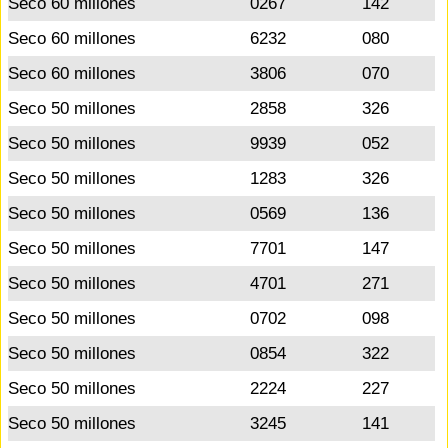
Seco 60 millones
0267
142
Seco 60 millones
6232
080
Seco 60 millones
3806
070
Seco 50 millones
2858
326
Seco 50 millones
9939
052
Seco 50 millones
1283
326
Seco 50 millones
0569
136
Seco 50 millones
7701
147
Seco 50 millones
4701
271
Seco 50 millones
0702
098
Seco 50 millones
0854
322
Seco 50 millones
2224
227
Seco 50 millones
3245
141