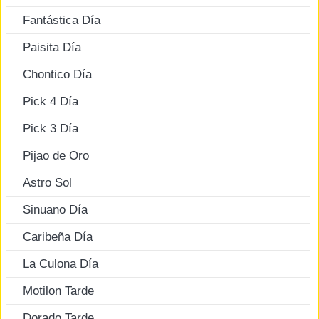
Fantástica Día
Paisita Día
Chontico Día
Pick 4 Día
Pick 3 Día
Pijao de Oro
Astro Sol
Sinuano Día
Caribeña Día
La Culona Día
Motilon Tarde
Dorado Tarde