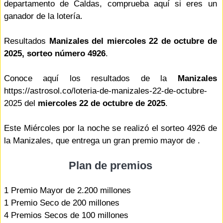
departamento de Caldas, comprueba aquí si eres un
ganador de la lotería.
Resultados
Manizales del miercoles 22 de octubre de
2025, sorteo número 4926
.
Conoce aquí los resultados de la
Manizales
https://astrosol.co/loteria-de-manizales-22-de-octubre-
2025 del
miercoles 22 de octubre de 2025
.
Este Miércoles por la noche se realizó el sorteo 4926 de
la Manizales, que entrega un gran premio mayor de .
Plan de premios
1 Premio Mayor de 2.200 millones
1 Premio Seco de 200 millones
4 Premios Secos de 100 millones