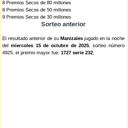
8 Premios Secos de 80 millones
8 Premios Secos de 50 millones
9 Premios Secos de 30 millones
Sorteo anterior
El resultado anterior de su
Manizales
jugado en la noche
del
miercoles 15 de octubre de 2025
, sorteo número
4925, el premio mayor fue:
1727 serie 232
.