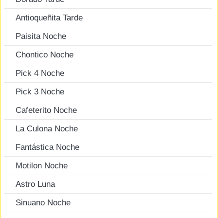
Antioqueñita Tarde
Paisita Noche
Chontico Noche
Pick 4 Noche
Pick 3 Noche
Cafeterito Noche
La Culona Noche
Fantástica Noche
Motilon Noche
Astro Luna
Sinuano Noche