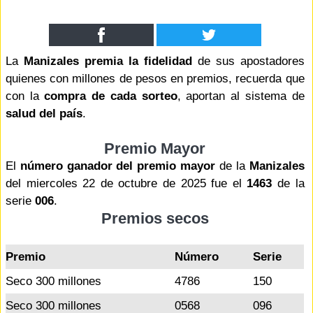
La
Manizales premia la fidelidad
de sus apostadores
quienes con millones de pesos en premios, recuerda que
con la
compra de cada sorteo
, aportan al sistema de
salud del país
.
Premio Mayor
El
número ganador del premio mayor
de la
Manizales
del miercoles 22 de octubre de 2025 fue el
1463
de la
serie
006
.
Premios secos
Premio
Número
Serie
Seco 300 millones
4786
150
Seco 300 millones
0568
096