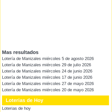
Mas resultados
Lotería de Manizales miércoles 5 de agosto 2026
Lotería de Manizales miércoles 29 de julio 2026
Lotería de Manizales miércoles 24 de junio 2026
Lotería de Manizales miércoles 17 de junio 2026
Lotería de Manizales miércoles 27 de mayo 2026
Lotería de Manizales miércoles 20 de mayo 2026
Loterias de Hoy
Loterias de hoy