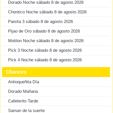
Dorado Noche sábado 8 de agosto 2026
Chontico Noche sábado 8 de agosto 2026
Paisita 3 sábado 8 de agosto 2026
Pijao de Oro sábado 8 de agosto 2026
Motilon Noche sábado 8 de agosto 2026
Pick 3 Noche sábado 8 de agosto 2026
Pick 4 Noche sábado 8 de agosto 2026
Chances
Antioqueñita Día
Dorado Mañana
Cafeterito Tarde
Saman de la suerte