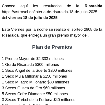
Conoce aquí los resultados de la
Risaralda
https://astrosol.co/loteria-de-risaralda-18-de-julio-2025
del
viernes 18 de julio de 2025
.
Este Viernes por la noche se realizó el sorteo 2908 de la
Risaralda, que entrega un gran premio mayor de .
Plan de Premios
1 Premio Mayor de $2.333 millones
1 Gordo Risaralda $300 millones
1 Seco Angel de la Suerte $200 millones
1 Seco Mula Millonaria $150 millones
1 Seco Milagro Millonario $80 millones
3 Secos Guaca de Oro $60 millones
5 Secos Cofre Diamante $50 millones
3 Secos Trebol de la Fortuna $40 millones