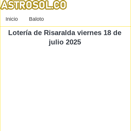
Inicio
Baloto
Lotería de Risaralda viernes 18 de
julio 2025