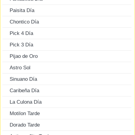
Paisita Día
Chontico Día
Pick 4 Día
Pick 3 Día
Pijao de Oro
Astro Sol
Sinuano Día
Caribeña Día
La Culona Día
Motilon Tarde
Dorado Tarde