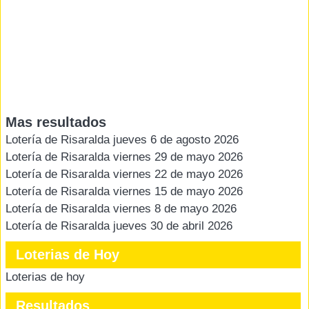
Mas resultados
Lotería de Risaralda jueves 6 de agosto 2026
Lotería de Risaralda viernes 29 de mayo 2026
Lotería de Risaralda viernes 22 de mayo 2026
Lotería de Risaralda viernes 15 de mayo 2026
Lotería de Risaralda viernes 8 de mayo 2026
Lotería de Risaralda jueves 30 de abril 2026
Loterias de Hoy
Loterias de hoy
Resultados