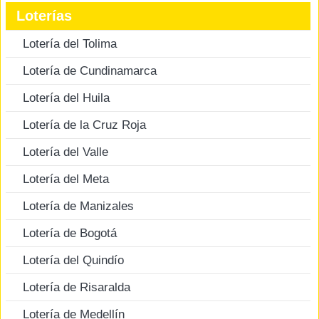
Loterías
Lotería del Tolima
Lotería de Cundinamarca
Lotería del Huila
Lotería de la Cruz Roja
Lotería del Valle
Lotería del Meta
Lotería de Manizales
Lotería de Bogotá
Lotería del Quindío
Lotería de Risaralda
Lotería de Medellín