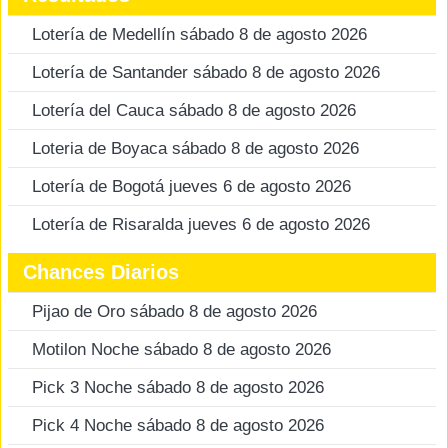
Lotería de Medellín sábado 8 de agosto 2026
Lotería de Santander sábado 8 de agosto 2026
Lotería del Cauca sábado 8 de agosto 2026
Loteria de Boyaca sábado 8 de agosto 2026
Lotería de Bogotá jueves 6 de agosto 2026
Lotería de Risaralda jueves 6 de agosto 2026
Chances Diarios
Pijao de Oro sábado 8 de agosto 2026
Motilon Noche sábado 8 de agosto 2026
Pick 3 Noche sábado 8 de agosto 2026
Pick 4 Noche sábado 8 de agosto 2026