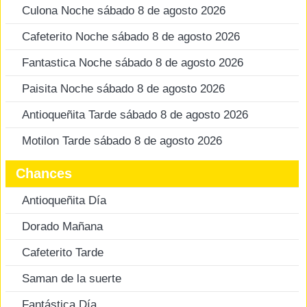
Culona Noche sábado 8 de agosto 2026
Cafeterito Noche sábado 8 de agosto 2026
Fantastica Noche sábado 8 de agosto 2026
Paisita Noche sábado 8 de agosto 2026
Antioqueñita Tarde sábado 8 de agosto 2026
Motilon Tarde sábado 8 de agosto 2026
Chances
Antioqueñita Día
Dorado Mañana
Cafeterito Tarde
Saman de la suerte
Fantástica Día