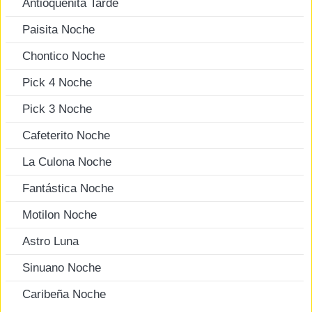
Antioqueñita Tarde
Paisita Noche
Chontico Noche
Pick 4 Noche
Pick 3 Noche
Cafeterito Noche
La Culona Noche
Fantástica Noche
Motilon Noche
Astro Luna
Sinuano Noche
Caribeña Noche