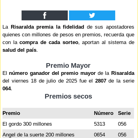
La
Risaralda premia la fidelidad
de sus apostadores
quienes con millones de pesos en premios, recuerda que
con la
compra de cada sorteo
, aportan al sistema de
salud del país
.
Premio Mayor
El
número ganador del premio mayor
de la
Risaralda
del viernes 18 de julio de 2025 fue el
2807
de la serie
064
.
Premios secos
Premio
Número
Serie
El gordo 300 millones
5313
056
Angel de la suerte 200 millones
0654
056