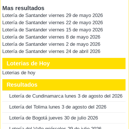
Mas resultados
Lotería de Santander viernes 29 de mayo 2026
Lotería de Santander viernes 22 de mayo 2026
Lotería de Santander viernes 15 de mayo 2026
Lotería de Santander viernes 8 de mayo 2026
Lotería de Santander viernes 2 de mayo 2026
Lotería de Santander viernes 24 de abril 2026
Loterias de Hoy
Loterias de hoy
Resultados
Lotería de Cundinamarca lunes 3 de agosto del 2026
Lotería del Tolima lunes 3 de agosto del 2026
Lotería de Bogotá jueves 30 de julio 2026
Lotería del Valle miércoles 29 de julio 2026