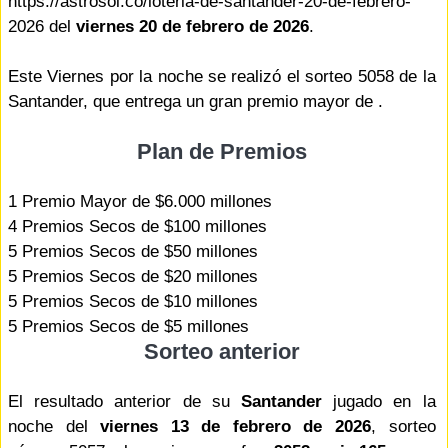
https://astrosol.co/loteria-de-santander-20-de-febrero-
2026 del
viernes 20 de febrero de 2026
.
Este Viernes por la noche se realizó el sorteo 5058 de la
Santander, que entrega un gran premio mayor de .
Plan de Premios
1 Premio Mayor de $6.000 millones
4 Premios Secos de $100 millones
5 Premios Secos de $50 millones
5 Premios Secos de $20 millones
5 Premios Secos de $10 millones
5 Premios Secos de $5 millones
Sorteo anterior
El resultado anterior de su
Santander
jugado en la
noche del
viernes 13 de febrero de 2026
, sorteo