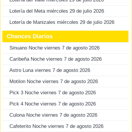
Lotería del Meta miércoles 29 de julio 2026
Lotería de Manizales miércoles 29 de julio 2026
Chances Diarios
Sinuano Noche viernes 7 de agosto 2026
Caribeña Noche viernes 7 de agosto 2026
Astro Luna viernes 7 de agosto 2026
Motilon Noche viernes 7 de agosto 2026
Pick 3 Noche viernes 7 de agosto 2026
Pick 4 Noche viernes 7 de agosto 2026
Culona Noche viernes 7 de agosto 2026
Cafeterito Noche viernes 7 de agosto 2026