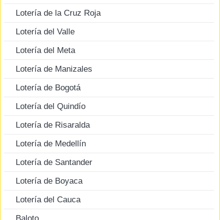
Lotería de la Cruz Roja
Lotería del Valle
Lotería del Meta
Lotería de Manizales
Lotería de Bogotá
Lotería del Quindío
Lotería de Risaralda
Lotería de Medellín
Lotería de Santander
Lotería de Boyaca
Lotería del Cauca
Baloto