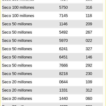
Seco 100 millones
5750
316
Seco 100 millones
7145
118
Seco 50 millones
1146
209
Seco 50 millones
5492
267
Seco 50 millones
5970
022
Seco 50 millones
6241
327
Seco 50 millones
6451
146
Seco 50 millones
7666
292
Seco 50 millones
8218
230
Seco 20 millones
0644
109
Seco 20 millones
1331
312
Seco 20 millones
1440
060