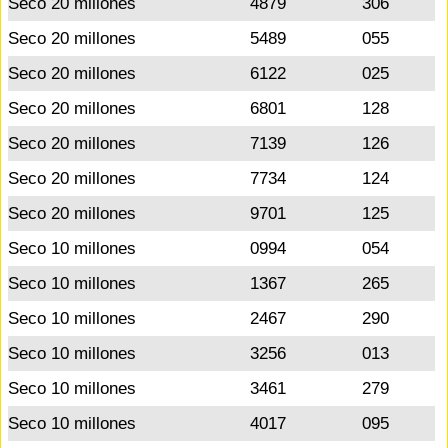
Seco 20 millones
4879
306
Seco 20 millones
5489
055
Seco 20 millones
6122
025
Seco 20 millones
6801
128
Seco 20 millones
7139
126
Seco 20 millones
7734
124
Seco 20 millones
9701
125
Seco 10 millones
0994
054
Seco 10 millones
1367
265
Seco 10 millones
2467
290
Seco 10 millones
3256
013
Seco 10 millones
3461
279
Seco 10 millones
4017
095