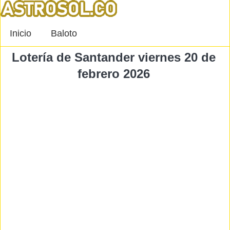
Inicio
Baloto
Lotería de Santander viernes 20 de
febrero 2026