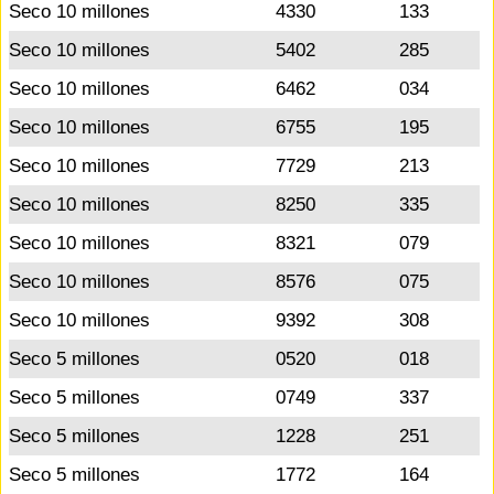
Seco 10 millones
4330
133
Seco 10 millones
5402
285
Seco 10 millones
6462
034
Seco 10 millones
6755
195
Seco 10 millones
7729
213
Seco 10 millones
8250
335
Seco 10 millones
8321
079
Seco 10 millones
8576
075
Seco 10 millones
9392
308
Seco 5 millones
0520
018
Seco 5 millones
0749
337
Seco 5 millones
1228
251
Seco 5 millones
1772
164