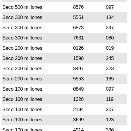
Seco 500 millones
8576
097
Seco 300 millones
5551
134
Seco 300 millones
6873
247
Seco 300 millones
7631
080
Seco 200 millones
0126
019
Seco 200 millones
1598
245
Seco 200 millones
3497
323
Seco 200 millones
5553
165
Seco 100 millones
0849
097
Seco 100 millones
1328
119
Seco 100 millones
2194
207
Seco 100 millones
3699
123
Seco 100 millones
4914
336