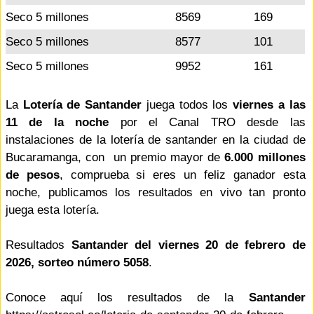
Seco 5 millones
8569
169
Seco 5 millones
8577
101
Seco 5 millones
9952
161
La
Lotería de Santander
juega todos los
viernes a las
11 de la noche
por el Canal TRO desde las
instalaciones de la lotería de santander en la ciudad de
Bucaramanga, con un premio mayor de
6.000 millones
de pesos
, comprueba si eres un feliz ganador esta
noche, publicamos los resultados en vivo tan pronto
juega esta lotería.
Resultados
Santander del viernes 20 de febrero de
2026, sorteo número 5058
.
Conoce aquí los resultados de la
Santander