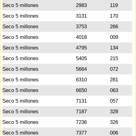
Seco 5 millones
2983
119
Seco 5 millones
3131
170
Seco 5 millones
3753
266
Seco 5 millones
4018
009
Seco 5 millones
4795
134
Seco 5 millones
5405
215
Seco 5 millones
5664
072
Seco 5 millones
6310
281
Seco 5 millones
6650
063
Seco 5 millones
7131
057
Seco 5 millones
7187
328
Seco 5 millones
7236
326
Seco 5 millones
7377
006