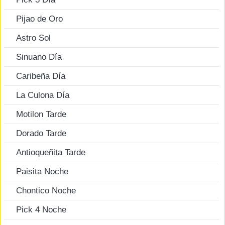
Pijao de Oro
Astro Sol
Sinuano Día
Caribeña Día
La Culona Día
Motilon Tarde
Dorado Tarde
Antioqueñita Tarde
Paisita Noche
Chontico Noche
Pick 4 Noche