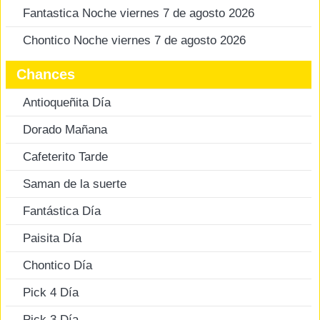
Fantastica Noche viernes 7 de agosto 2026
Chontico Noche viernes 7 de agosto 2026
Chances
Antioqueñita Día
Dorado Mañana
Cafeterito Tarde
Saman de la suerte
Fantástica Día
Paisita Día
Chontico Día
Pick 4 Día
Pick 3 Día