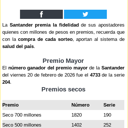
La
Santander premia la fidelidad
de sus apostadores
quienes con millones de pesos en premios, recuerda que
con la
compra de cada sorteo
, aportan al sistema de
salud del país
.
Premio Mayor
El
número ganador del premio mayor
de la
Santander
del viernes 20 de febrero de 2026 fue el
4733
de la serie
204
.
Premios secos
Premio
Número
Serie
Seco 700 millones
1820
190
Seco 500 millones
1402
252