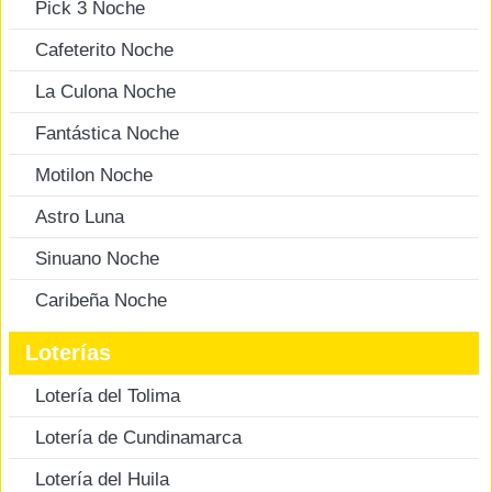
Pick 3 Noche
Cafeterito Noche
La Culona Noche
Fantástica Noche
Motilon Noche
Astro Luna
Sinuano Noche
Caribeña Noche
Loterías
Lotería del Tolima
Lotería de Cundinamarca
Lotería del Huila