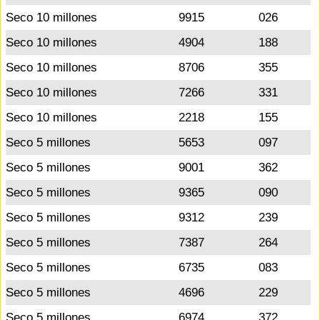
Seco 10 millones
9915
026
Seco 10 millones
4904
188
Seco 10 millones
8706
355
Seco 10 millones
7266
331
Seco 10 millones
2218
155
Seco 5 millones
5653
097
Seco 5 millones
9001
362
Seco 5 millones
9365
090
Seco 5 millones
9312
239
Seco 5 millones
7387
264
Seco 5 millones
6735
083
Seco 5 millones
4696
229
Seco 5 millones
6974
372