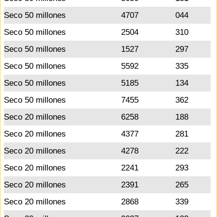
Seco 50 millones
4707
044
Seco 50 millones
2504
310
Seco 50 millones
1527
297
Seco 50 millones
5592
335
Seco 50 millones
5185
134
Seco 50 millones
7455
362
Seco 20 millones
6258
188
Seco 20 millones
4377
281
Seco 20 millones
4278
222
Seco 20 millones
2241
293
Seco 20 millones
2391
265
Seco 20 millones
2868
339