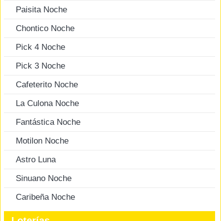
Paisita Noche
Chontico Noche
Pick 4 Noche
Pick 3 Noche
Cafeterito Noche
La Culona Noche
Fantástica Noche
Motilon Noche
Astro Luna
Sinuano Noche
Caribeña Noche
Loterías