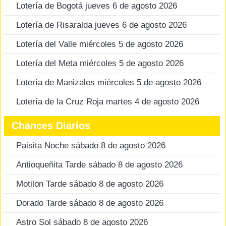
Lotería de Bogotá jueves 6 de agosto 2026
Lotería de Risaralda jueves 6 de agosto 2026
Lotería del Valle miércoles 5 de agosto 2026
Lotería del Meta miércoles 5 de agosto 2026
Lotería de Manizales miércoles 5 de agosto 2026
Lotería de la Cruz Roja martes 4 de agosto 2026
Chances Diarios
Paisita Noche sábado 8 de agosto 2026
Antioqueñita Tarde sábado 8 de agosto 2026
Motilon Tarde sábado 8 de agosto 2026
Dorado Tarde sábado 8 de agosto 2026
Astro Sol sábado 8 de agosto 2026