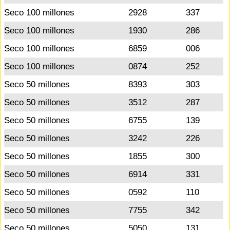
Seco 100 millones
2928
337
Seco 100 millones
1930
286
Seco 100 millones
6859
006
Seco 100 millones
0874
252
Seco 50 millones
8393
303
Seco 50 millones
3512
287
Seco 50 millones
6755
139
Seco 50 millones
3242
226
Seco 50 millones
1855
300
Seco 50 millones
6914
331
Seco 50 millones
0592
110
Seco 50 millones
7755
342
Seco 50 millones
5050
131