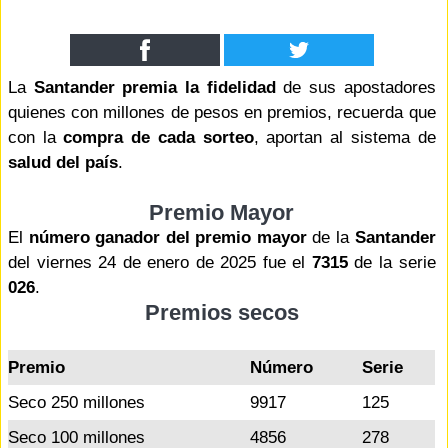
La
Santander premia la fidelidad
de sus apostadores
quienes con millones de pesos en premios, recuerda que
con la
compra de cada sorteo
, aportan al sistema de
salud del país
.
Premio Mayor
El
número ganador del premio mayor
de la
Santander
del viernes 24 de enero de 2025 fue el
7315
de la serie
026
.
Premios secos
Premio
Número
Serie
Seco 250 millones
9917
125
Seco 100 millones
4856
278