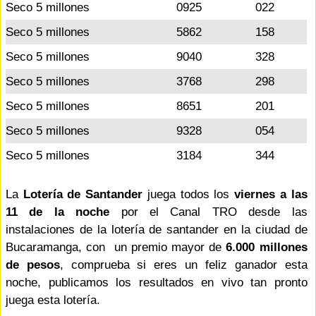
Seco 5 millones
0925
022
Seco 5 millones
5862
158
Seco 5 millones
9040
328
Seco 5 millones
3768
298
Seco 5 millones
8651
201
Seco 5 millones
9328
054
Seco 5 millones
3184
344
La
Lotería de Santander
juega todos los
viernes a las
11 de la noche
por el Canal TRO desde las
instalaciones de la lotería de santander en la ciudad de
Bucaramanga, con un premio mayor de
6.000 millones
de pesos
, comprueba si eres un feliz ganador esta
noche, publicamos los resultados en vivo tan pronto
juega esta lotería.