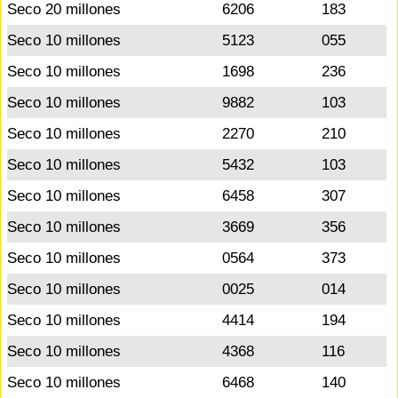
Seco 20 millones
6206
183
Seco 10 millones
5123
055
Seco 10 millones
1698
236
Seco 10 millones
9882
103
Seco 10 millones
2270
210
Seco 10 millones
5432
103
Seco 10 millones
6458
307
Seco 10 millones
3669
356
Seco 10 millones
0564
373
Seco 10 millones
0025
014
Seco 10 millones
4414
194
Seco 10 millones
4368
116
Seco 10 millones
6468
140