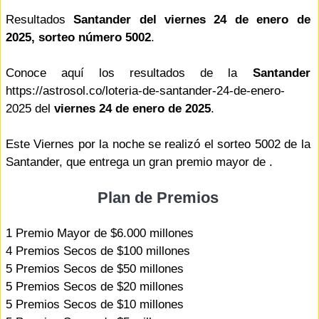
Resultados
Santander del viernes 24 de enero de
2025, sorteo número 5002
.
Conoce aquí los resultados de la
Santander
https://astrosol.co/loteria-de-santander-24-de-enero-
2025 del
viernes 24 de enero de 2025
.
Este Viernes por la noche se realizó el sorteo 5002 de la
Santander, que entrega un gran premio mayor de .
Plan de Premios
1 Premio Mayor de $6.000 millones
4 Premios Secos de $100 millones
5 Premios Secos de $50 millones
5 Premios Secos de $20 millones
5 Premios Secos de $10 millones