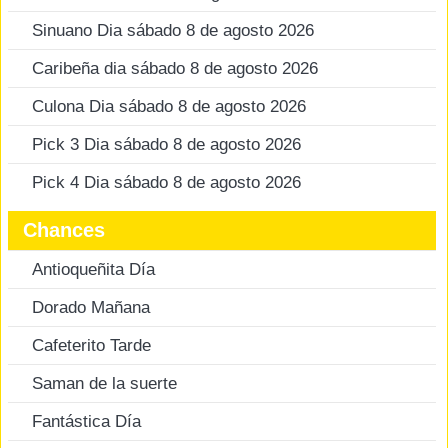
Sinuano Dia sábado 8 de agosto 2026
Caribeña dia sábado 8 de agosto 2026
Culona Dia sábado 8 de agosto 2026
Pick 3 Dia sábado 8 de agosto 2026
Pick 4 Dia sábado 8 de agosto 2026
Chances
Antioqueñita Día
Dorado Mañana
Cafeterito Tarde
Saman de la suerte
Fantástica Día