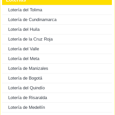
Lotería del Tolima
Lotería de Cundinamarca
Lotería del Huila
Lotería de la Cruz Roja
Lotería del Valle
Lotería del Meta
Lotería de Manizales
Lotería de Bogotá
Lotería del Quindío
Lotería de Risaralda
Lotería de Medellín