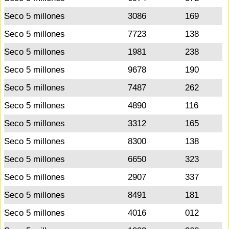
Seco 5 millones
3086
169
Seco 5 millones
7723
138
Seco 5 millones
1981
238
Seco 5 millones
9678
190
Seco 5 millones
7487
262
Seco 5 millones
4890
116
Seco 5 millones
3312
165
Seco 5 millones
8300
138
Seco 5 millones
6650
323
Seco 5 millones
2907
337
Seco 5 millones
8491
181
Seco 5 millones
4016
012