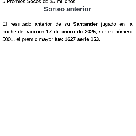
5 Premios Secos de $5 millones
Sorteo anterior
El resultado anterior de su
Santander
jugado en la
noche del
viernes 17 de enero de 2025
, sorteo número
5001, el premio mayor fue:
1627 serie 153
.