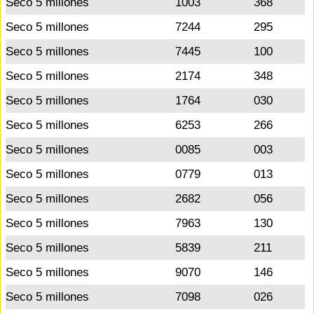
Seco 5 millones
1003
368
Seco 5 millones
7244
295
Seco 5 millones
7445
100
Seco 5 millones
2174
348
Seco 5 millones
1764
030
Seco 5 millones
6253
266
Seco 5 millones
0085
003
Seco 5 millones
0779
013
Seco 5 millones
2682
056
Seco 5 millones
7963
130
Seco 5 millones
5839
211
Seco 5 millones
9070
146
Seco 5 millones
7098
026