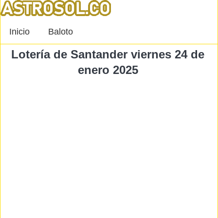
Inicio
Baloto
Lotería de Santander viernes 24 de
enero 2025