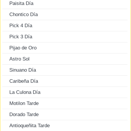
Paisita Día
Chontico Día
Pick 4 Día
Pick 3 Día
Pijao de Oro
Astro Sol
Sinuano Día
Caribeña Día
La Culona Día
Motilon Tarde
Dorado Tarde
Antioqueñita Tarde