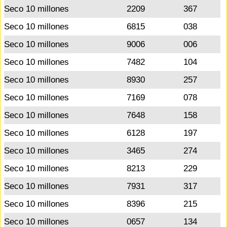
Seco 10 millones
2209
367
Seco 10 millones
6815
038
Seco 10 millones
9006
006
Seco 10 millones
7482
104
Seco 10 millones
8930
257
Seco 10 millones
7169
078
Seco 10 millones
7648
158
Seco 10 millones
6128
197
Seco 10 millones
3465
274
Seco 10 millones
8213
229
Seco 10 millones
7931
317
Seco 10 millones
8396
215
Seco 10 millones
0657
134