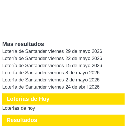
Mas resultados
Lotería de Santander viernes 29 de mayo 2026
Lotería de Santander viernes 22 de mayo 2026
Lotería de Santander viernes 15 de mayo 2026
Lotería de Santander viernes 8 de mayo 2026
Lotería de Santander viernes 2 de mayo 2026
Lotería de Santander viernes 24 de abril 2026
Loterias de Hoy
Loterias de hoy
Resultados