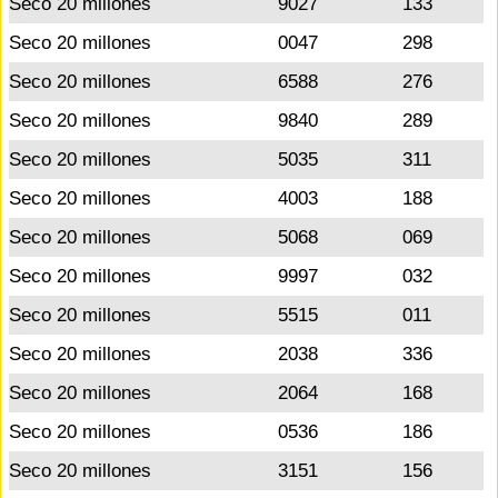
Seco 20 millones
9027
133
Seco 20 millones
0047
298
Seco 20 millones
6588
276
Seco 20 millones
9840
289
Seco 20 millones
5035
311
Seco 20 millones
4003
188
Seco 20 millones
5068
069
Seco 20 millones
9997
032
Seco 20 millones
5515
011
Seco 20 millones
2038
336
Seco 20 millones
2064
168
Seco 20 millones
0536
186
Seco 20 millones
3151
156