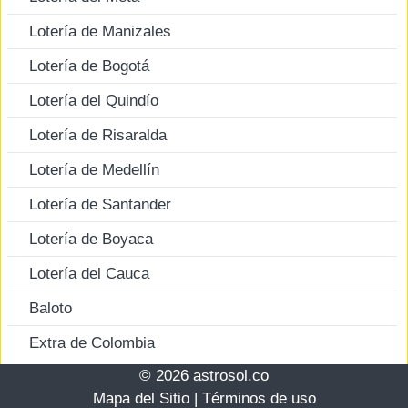
Lotería de Manizales
Lotería de Bogotá
Lotería del Quindío
Lotería de Risaralda
Lotería de Medellín
Lotería de Santander
Lotería de Boyaca
Lotería del Cauca
Baloto
Extra de Colombia
© 2026 astrosol.co
Mapa del Sitio
|
Términos de uso