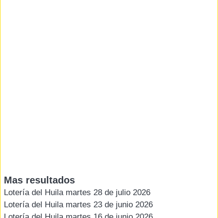
Mas resultados
Lotería del Huila martes 28 de julio 2026
Lotería del Huila martes 23 de junio 2026
Lotería del Huila martes 16 de junio 2026