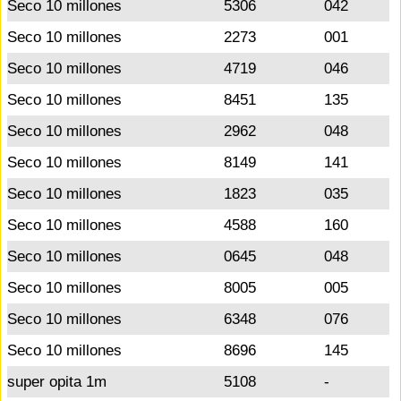
Seco 10 millones
5306
042
Seco 10 millones
2273
001
Seco 10 millones
4719
046
Seco 10 millones
8451
135
Seco 10 millones
2962
048
Seco 10 millones
8149
141
Seco 10 millones
1823
035
Seco 10 millones
4588
160
Seco 10 millones
0645
048
Seco 10 millones
8005
005
Seco 10 millones
6348
076
Seco 10 millones
8696
145
super opita 1m
5108
-