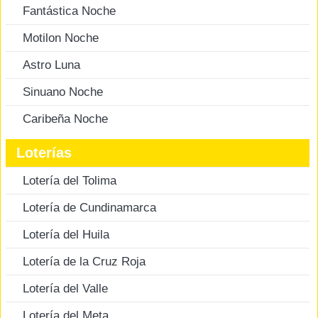
Fantástica Noche
Motilon Noche
Astro Luna
Sinuano Noche
Caribeña Noche
Loterías
Lotería del Tolima
Lotería de Cundinamarca
Lotería del Huila
Lotería de la Cruz Roja
Lotería del Valle
Lotería del Meta