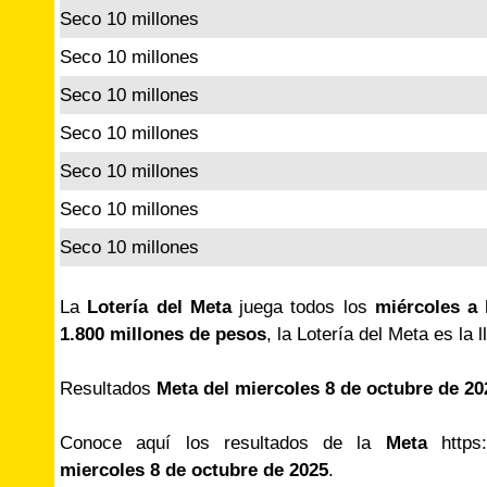
Seco 10 millones
Seco 10 millones
Seco 10 millones
Seco 10 millones
Seco 10 millones
Seco 10 millones
Seco 10 millones
La
Lotería del Meta
juega todos los
miércoles a 
1.800 millones de pesos
, la Lotería del Meta es la 
Resultados
Meta del miercoles 8 de octubre de 2
Conoce aquí los resultados de la
Meta
https:/
miercoles 8 de octubre de 2025
.