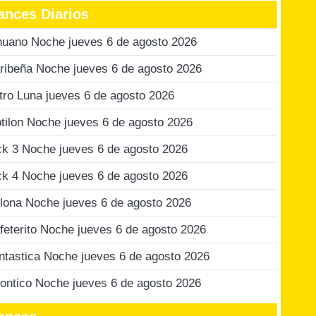
ances Diarios
nuano Noche jueves 6 de agosto 2026
ribeña Noche jueves 6 de agosto 2026
tro Luna jueves 6 de agosto 2026
tilon Noche jueves 6 de agosto 2026
ck 3 Noche jueves 6 de agosto 2026
ck 4 Noche jueves 6 de agosto 2026
lona Noche jueves 6 de agosto 2026
feterito Noche jueves 6 de agosto 2026
ntastica Noche jueves 6 de agosto 2026
ontico Noche jueves 6 de agosto 2026