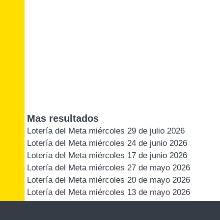
Mas resultados
Lotería del Meta miércoles 29 de julio 2026
Lotería del Meta miércoles 24 de junio 2026
Lotería del Meta miércoles 17 de junio 2026
Lotería del Meta miércoles 27 de mayo 2026
Lotería del Meta miércoles 20 de mayo 2026
Lotería del Meta miércoles 13 de mayo 2026