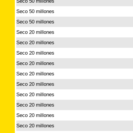
Seco 50 millones
Seco 50 millones
Seco 50 millones
Seco 20 millones
Seco 20 millones
Seco 20 millones
Seco 20 millones
Seco 20 millones
Seco 20 millones
Seco 20 millones
Seco 20 millones
Seco 20 millones
Seco 20 millones