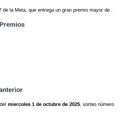
67 de la Meta, que entrega un gran premio mayor de .
 Premios
anterior
 del
miercoles 1 de octubre de 2025
, sorteo número