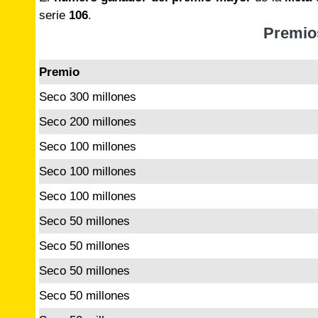
serie
106
.
Premio
Premio
Seco 300 millones
Seco 200 millones
Seco 100 millones
Seco 100 millones
Seco 100 millones
Seco 50 millones
Seco 50 millones
Seco 50 millones
Seco 50 millones