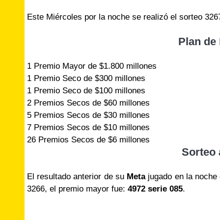
Este Miércoles por la noche se realizó el sorteo 32
Plan de
1 Premio Mayor de $1.800 millones
1 Premio Seco de $300 millones
1 Premio Seco de $100 millones
2 Premios Secos de $60 millones
5 Premios Secos de $30 millones
7 Premios Secos de $10 millones
26 Premios Secos de $6 millones
Sorteo 
El resultado anterior de su
Meta
jugado en la noche
3266, el premio mayor fue:
4972 serie 085
.