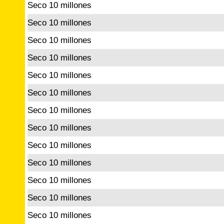
Seco 10 millones
Seco 10 millones
Seco 10 millones
Seco 10 millones
Seco 10 millones
Seco 10 millones
Seco 10 millones
Seco 10 millones
Seco 10 millones
Seco 10 millones
Seco 10 millones
Seco 10 millones
Seco 10 millones