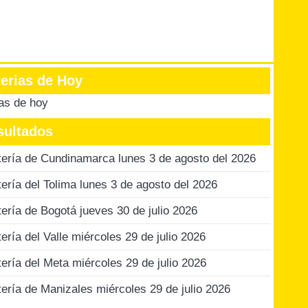
terias de Hoy
ias de hoy
sultados
tería de Cundinamarca lunes 3 de agosto del 2026
tería del Tolima lunes 3 de agosto del 2026
tería de Bogotá jueves 30 de julio 2026
tería del Valle miércoles 29 de julio 2026
tería del Meta miércoles 29 de julio 2026
tería de Manizales miércoles 29 de julio 2026