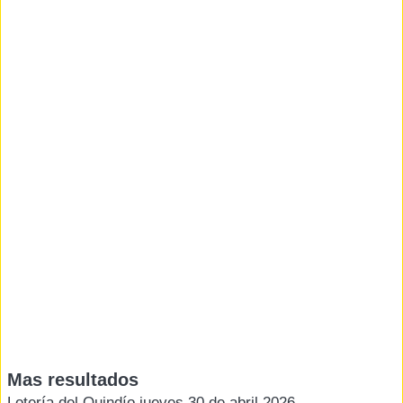
Mas resultados
Lotería del Quindío jueves 30 de abril 2026