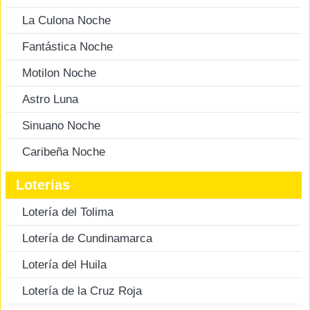
La Culona Noche
Fantástica Noche
Motilon Noche
Astro Luna
Sinuano Noche
Caribeña Noche
Loterías
Lotería del Tolima
Lotería de Cundinamarca
Lotería del Huila
Lotería de la Cruz Roja