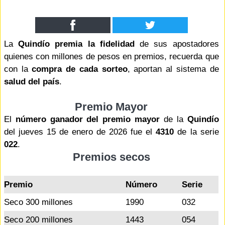
La
Quindío premia la fidelidad
de sus apostadores
quienes con millones de pesos en premios, recuerda que
con la
compra de cada sorteo
, aportan al sistema de
salud del país
.
Premio Mayor
El
número ganador del premio mayor
de la
Quindío
del jueves 15 de enero de 2026 fue el
4310
de la serie
022
.
Premios secos
Premio
Número
Serie
Seco 300 millones
1990
032
Seco 200 millones
1443
054