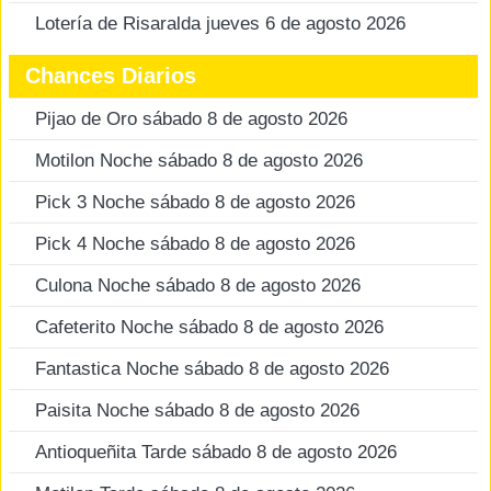
Lotería de Risaralda jueves 6 de agosto 2026
Chances Diarios
Pijao de Oro sábado 8 de agosto 2026
Motilon Noche sábado 8 de agosto 2026
Pick 3 Noche sábado 8 de agosto 2026
Pick 4 Noche sábado 8 de agosto 2026
Culona Noche sábado 8 de agosto 2026
Cafeterito Noche sábado 8 de agosto 2026
Fantastica Noche sábado 8 de agosto 2026
Paisita Noche sábado 8 de agosto 2026
Antioqueñita Tarde sábado 8 de agosto 2026