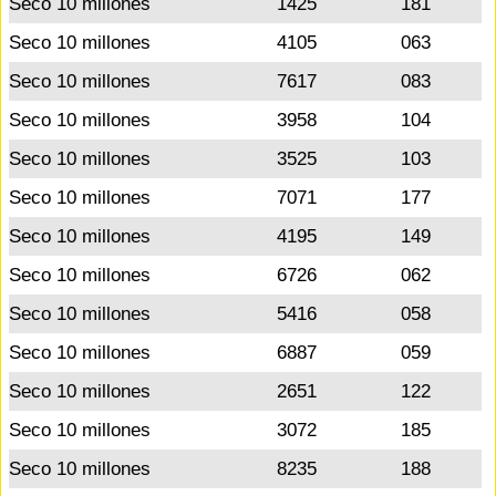
Seco 10 millones
1425
181
Seco 10 millones
4105
063
Seco 10 millones
7617
083
Seco 10 millones
3958
104
Seco 10 millones
3525
103
Seco 10 millones
7071
177
Seco 10 millones
4195
149
Seco 10 millones
6726
062
Seco 10 millones
5416
058
Seco 10 millones
6887
059
Seco 10 millones
2651
122
Seco 10 millones
3072
185
Seco 10 millones
8235
188