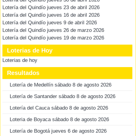
Lotería del Quindío jueves 23 de abril 2026
Lotería del Quindío jueves 16 de abril 2026
Lotería del Quindío jueves 9 de abril 2026
Lotería del Quindío jueves 26 de marzo 2026
Lotería del Quindío jueves 19 de marzo 2026
Loterias de Hoy
Loterias de hoy
Resultados
Lotería de Medellín sábado 8 de agosto 2026
Lotería de Santander sábado 8 de agosto 2026
Lotería del Cauca sábado 8 de agosto 2026
Loteria de Boyaca sábado 8 de agosto 2026
Lotería de Bogotá jueves 6 de agosto 2026