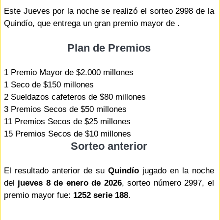
Este Jueves por la noche se realizó el sorteo 2998 de la
Quindío, que entrega un gran premio mayor de .
Plan de Premios
1 Premio Mayor de $2.000 millones
1 Seco de $150 millones
2 Sueldazos cafeteros de $80 millones
3 Premios Secos de $50 millones
11 Premios Secos de $25 millones
15 Premios Secos de $10 millones
Sorteo anterior
El resultado anterior de su
Quindío
jugado en la noche
del
jueves 8 de enero de 2026
, sorteo número 2997, el
premio mayor fue:
1252 serie 188
.