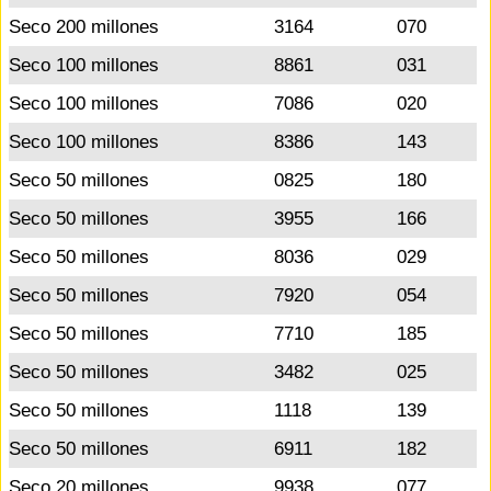
Seco 200 millones
3164
070
Seco 100 millones
8861
031
Seco 100 millones
7086
020
Seco 100 millones
8386
143
Seco 50 millones
0825
180
Seco 50 millones
3955
166
Seco 50 millones
8036
029
Seco 50 millones
7920
054
Seco 50 millones
7710
185
Seco 50 millones
3482
025
Seco 50 millones
1118
139
Seco 50 millones
6911
182
Seco 20 millones
9938
077