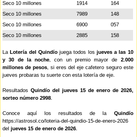
Seco 10 millones
1914
164
Seco 10 millones
7989
148
Seco 10 millones
6900
057
Seco 10 millones
2885
158
La
Lotería del Quindío
juega todos los
jueves a las 10
y 30 de la noche
, con un premio mayor de
2.000
millones de pesos
, si eres del eje cafetero seguro este
jueves probaras tu suerte con esta lotería de eje.
Resultados
Quindío del jueves 15 de enero de 2026,
sorteo número 2998
.
Conoce aquí los resultados de la
Quindío
https://astrosol.co/loteria-del-quindio-15-de-enero-2026
del
jueves 15 de enero de 2026
.