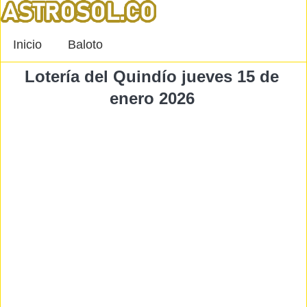
Inicio
Baloto
Lotería del Quindío jueves 15 de
enero 2026