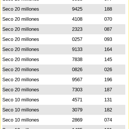
Seco 20 millones
9425
188
Seco 20 millones
4108
070
Seco 20 millones
2323
087
Seco 20 millones
0257
093
Seco 20 millones
9133
164
Seco 20 millones
7838
145
Seco 20 millones
0826
026
Seco 20 millones
9567
196
Seco 20 millones
7303
187
Seco 10 millones
4571
131
Seco 10 millones
3079
182
Seco 10 millones
2869
074