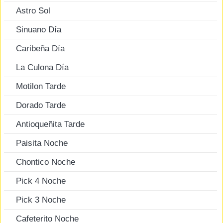
Astro Sol
Sinuano Día
Caribeña Día
La Culona Día
Motilon Tarde
Dorado Tarde
Antioqueñita Tarde
Paisita Noche
Chontico Noche
Pick 4 Noche
Pick 3 Noche
Cafeterito Noche