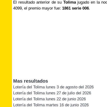
El resultado anterior de su
Tolima
jugado en la no
4099, el premio mayor fue:
1861 serie 006
.
Mas resultados
Lotería del Tolima lunes 3 de agosto del 2026
Lotería del Tolima lunes 27 de julio del 2026
Lotería del Tolima lunes 22 de junio 2026
Lotería del Tolima martes 16 de junio 2026