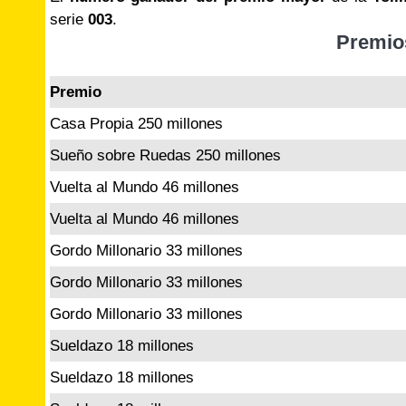
serie
003
.
Premio
Premio
Casa Propia 250 millones
Sueño sobre Ruedas 250 millones
Vuelta al Mundo 46 millones
Vuelta al Mundo 46 millones
Gordo Millonario 33 millones
Gordo Millonario 33 millones
Gordo Millonario 33 millones
Sueldazo 18 millones
Sueldazo 18 millones