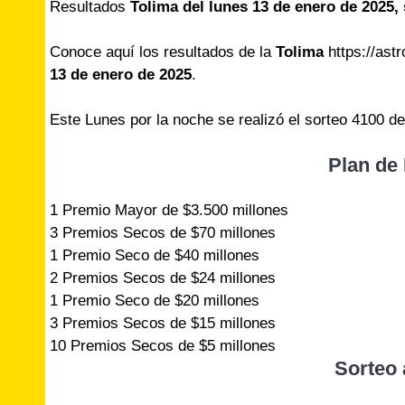
Resultados
Tolima del lunes 13 de enero de 2025,
Conoce aquí los resultados de la
Tolima
https://astr
13 de enero de 2025
.
Este Lunes por la noche se realizó el sorteo 4100 d
Plan de
1 Premio Mayor de $3.500 millones
3 Premios Secos de $70 millones
1 Premio Seco de $40 millones
2 Premios Secos de $24 millones
1 Premio Seco de $20 millones
3 Premios Secos de $15 millones
10 Premios Secos de $5 millones
Sorteo 