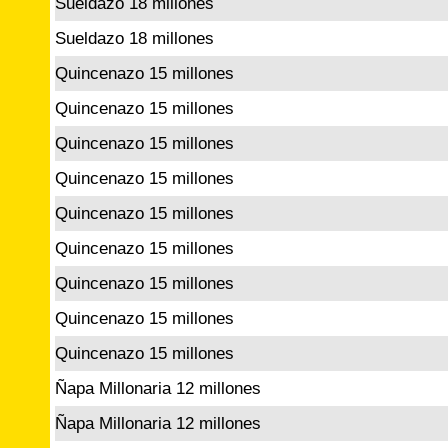
Sueldazo 18 millones
Sueldazo 18 millones
Quincenazo 15 millones
Quincenazo 15 millones
Quincenazo 15 millones
Quincenazo 15 millones
Quincenazo 15 millones
Quincenazo 15 millones
Quincenazo 15 millones
Quincenazo 15 millones
Quincenazo 15 millones
Ñapa Millonaria 12 millones
Ñapa Millonaria 12 millones