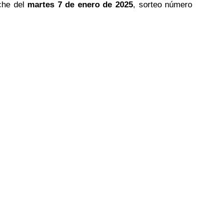
che del
martes 7 de enero de 2025
, sorteo número