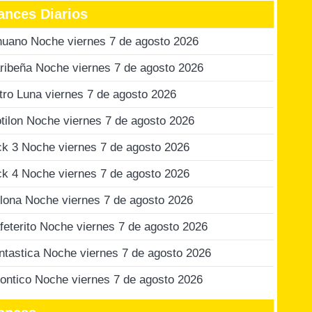
ances Diarios
nuano Noche viernes 7 de agosto 2026
ribeña Noche viernes 7 de agosto 2026
tro Luna viernes 7 de agosto 2026
tilon Noche viernes 7 de agosto 2026
ck 3 Noche viernes 7 de agosto 2026
ck 4 Noche viernes 7 de agosto 2026
lona Noche viernes 7 de agosto 2026
feterito Noche viernes 7 de agosto 2026
ntastica Noche viernes 7 de agosto 2026
ontico Noche viernes 7 de agosto 2026