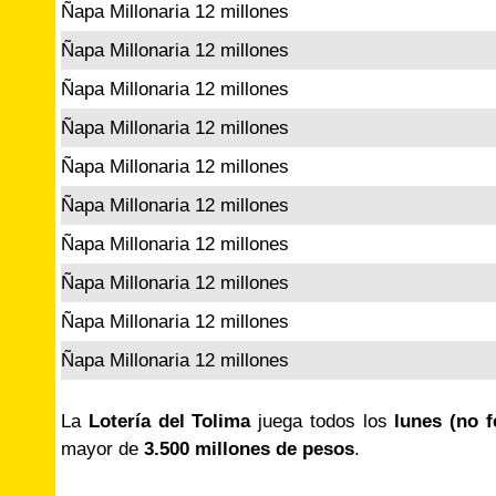
Ñapa Millonaria 12 millones
Ñapa Millonaria 12 millones
Ñapa Millonaria 12 millones
Ñapa Millonaria 12 millones
Ñapa Millonaria 12 millones
Ñapa Millonaria 12 millones
Ñapa Millonaria 12 millones
Ñapa Millonaria 12 millones
Ñapa Millonaria 12 millones
Ñapa Millonaria 12 millones
La
Lotería del Tolima
juega todos los
lunes (no f
mayor de
3.500 millones de pesos
.