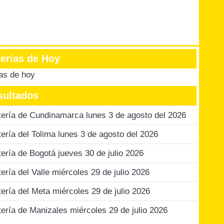
terias de Hoy
ias de hoy
sultados
tería de Cundinamarca lunes 3 de agosto del 2026
tería del Tolima lunes 3 de agosto del 2026
tería de Bogotá jueves 30 de julio 2026
tería del Valle miércoles 29 de julio 2026
tería del Meta miércoles 29 de julio 2026
tería de Manizales miércoles 29 de julio 2026