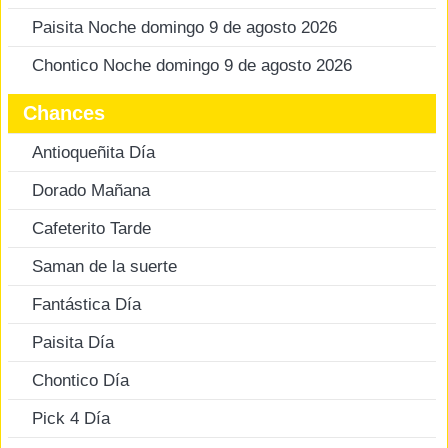
Paisita Noche domingo 9 de agosto 2026
Chontico Noche domingo 9 de agosto 2026
Chances
Antioqueñita Día
Dorado Mañana
Cafeterito Tarde
Saman de la suerte
Fantástica Día
Paisita Día
Chontico Día
Pick 4 Día