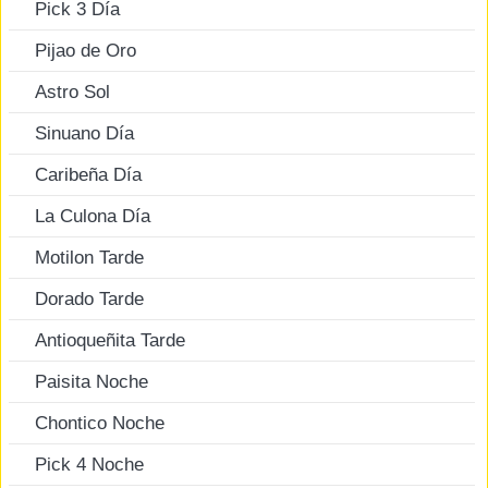
Pick 3 Día
Pijao de Oro
Astro Sol
Sinuano Día
Caribeña Día
La Culona Día
Motilon Tarde
Dorado Tarde
Antioqueñita Tarde
Paisita Noche
Chontico Noche
Pick 4 Noche