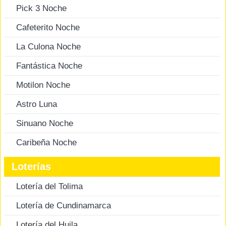
Pick 3 Noche
Cafeterito Noche
La Culona Noche
Fantástica Noche
Motilon Noche
Astro Luna
Sinuano Noche
Caribeña Noche
Loterías
Lotería del Tolima
Lotería de Cundinamarca
Lotería del Huila