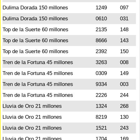
Dulima Dorada 150 millones
1249
097
Dulima Dorada 150 millones
0610
031
Top de la Suerte 60 millones
2135
148
Top de la Suerte 60 millones
8666
143
Top de la Suerte 60 millones
2392
150
Tren de la Fortuna 45 millones
3263
008
Tren de la Fortuna 45 millones
0309
149
Tren de la Fortuna 45 millones
9334
003
Tren de la Fortuna 45 millones
2226
244
Lluvia de Oro 21 millones
1324
268
Lluvia de Oro 21 millones
8219
130
Lluvia de Oro 21 millones
1521
243
Lluvia de Oro 21 millones
1704
169