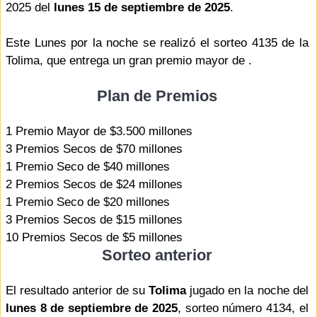
2025 del
lunes 15 de septiembre de 2025
.
Este Lunes por la noche se realizó el sorteo 4135 de la
Tolima, que entrega un gran premio mayor de .
Plan de Premios
1 Premio Mayor de $3.500 millones
3 Premios Secos de $70 millones
1 Premio Seco de $40 millones
2 Premios Secos de $24 millones
1 Premio Seco de $20 millones
3 Premios Secos de $15 millones
10 Premios Secos de $5 millones
Sorteo anterior
El resultado anterior de su
Tolima
jugado en la noche del
lunes 8 de septiembre de 2025
, sorteo número 4134, el