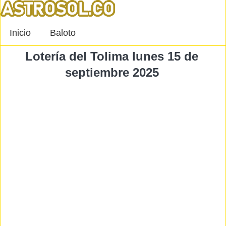
Inicio
Baloto
Lotería del Tolima lunes 15 de
septiembre 2025