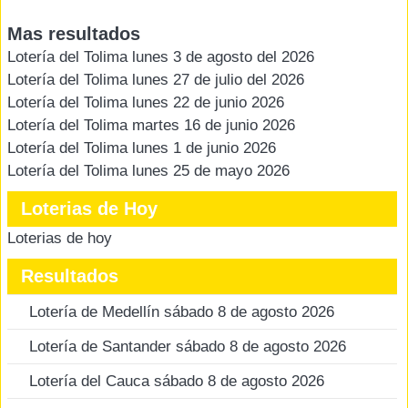
Mas resultados
Lotería del Tolima lunes 3 de agosto del 2026
Lotería del Tolima lunes 27 de julio del 2026
Lotería del Tolima lunes 22 de junio 2026
Lotería del Tolima martes 16 de junio 2026
Lotería del Tolima lunes 1 de junio 2026
Lotería del Tolima lunes 25 de mayo 2026
Loterias de Hoy
Loterias de hoy
Resultados
Lotería de Medellín sábado 8 de agosto 2026
Lotería de Santander sábado 8 de agosto 2026
Lotería del Cauca sábado 8 de agosto 2026