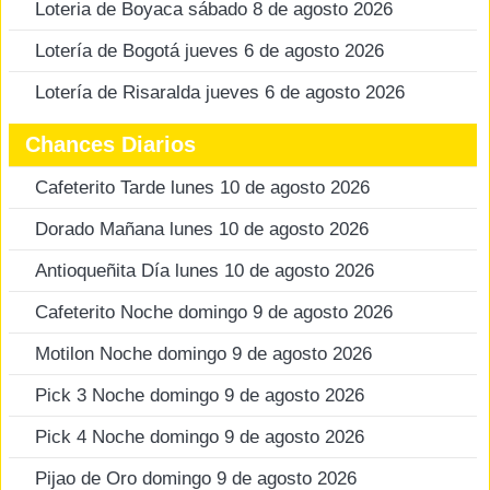
Loteria de Boyaca sábado 8 de agosto 2026
Lotería de Bogotá jueves 6 de agosto 2026
Lotería de Risaralda jueves 6 de agosto 2026
Chances Diarios
Cafeterito Tarde lunes 10 de agosto 2026
Dorado Mañana lunes 10 de agosto 2026
Antioqueñita Día lunes 10 de agosto 2026
Cafeterito Noche domingo 9 de agosto 2026
Motilon Noche domingo 9 de agosto 2026
Pick 3 Noche domingo 9 de agosto 2026
Pick 4 Noche domingo 9 de agosto 2026
Pijao de Oro domingo 9 de agosto 2026