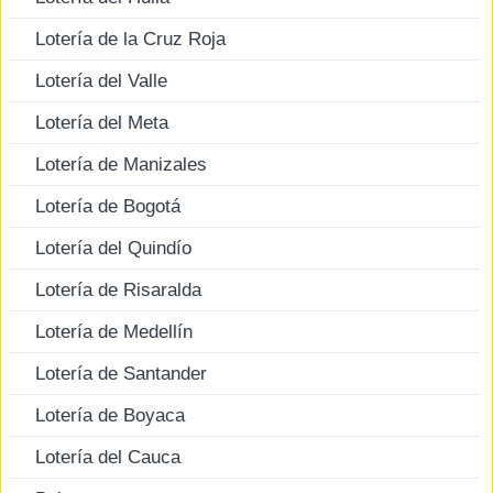
Lotería de la Cruz Roja
Lotería del Valle
Lotería del Meta
Lotería de Manizales
Lotería de Bogotá
Lotería del Quindío
Lotería de Risaralda
Lotería de Medellín
Lotería de Santander
Lotería de Boyaca
Lotería del Cauca