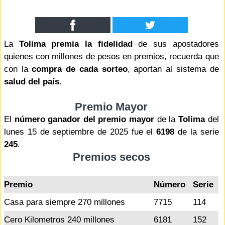
La
Tolima premia la fidelidad
de sus apostadores
quienes con millones de pesos en premios, recuerda que
con la
compra de cada sorteo
, aportan al sistema de
salud del país
.
Premio Mayor
El
número ganador del premio mayor
de la
Tolima
del
lunes 15 de septiembre de 2025 fue el
6198
de la serie
245
.
Premios secos
Premio
Número
Serie
Casa para siempre 270 millones
7715
114
Cero Kilometros 240 millones
6181
152