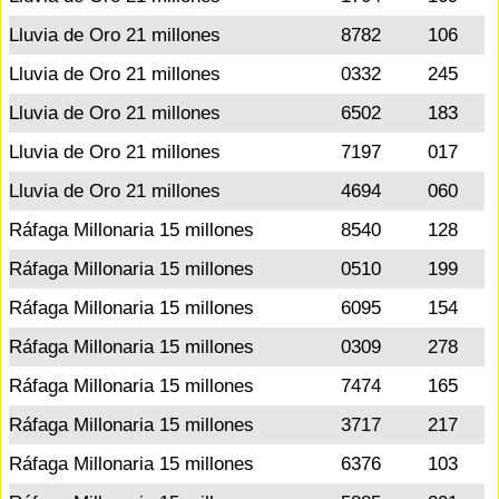
Lluvia de Oro 21 millones
8782
106
Lluvia de Oro 21 millones
0332
245
Lluvia de Oro 21 millones
6502
183
Lluvia de Oro 21 millones
7197
017
Lluvia de Oro 21 millones
4694
060
Ráfaga Millonaria 15 millones
8540
128
Ráfaga Millonaria 15 millones
0510
199
Ráfaga Millonaria 15 millones
6095
154
Ráfaga Millonaria 15 millones
0309
278
Ráfaga Millonaria 15 millones
7474
165
Ráfaga Millonaria 15 millones
3717
217
Ráfaga Millonaria 15 millones
6376
103