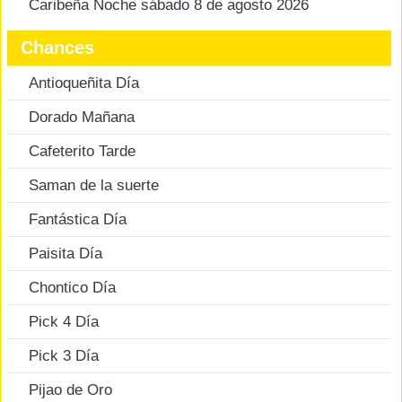
Caribeña Noche sábado 8 de agosto 2026
Chances
Antioqueñita Día
Dorado Mañana
Cafeterito Tarde
Saman de la suerte
Fantástica Día
Paisita Día
Chontico Día
Pick 4 Día
Pick 3 Día
Pijao de Oro