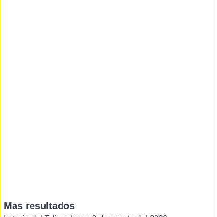
Mas resultados