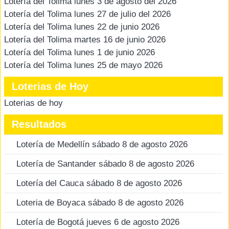
Lotería del Tolima lunes 3 de agosto del 2026
Lotería del Tolima lunes 27 de julio del 2026
Lotería del Tolima lunes 22 de junio 2026
Lotería del Tolima martes 16 de junio 2026
Lotería del Tolima lunes 1 de junio 2026
Lotería del Tolima lunes 25 de mayo 2026
Loterias de Hoy
Loterias de hoy
Resultados
Lotería de Medellín sábado 8 de agosto 2026
Lotería de Santander sábado 8 de agosto 2026
Lotería del Cauca sábado 8 de agosto 2026
Loteria de Boyaca sábado 8 de agosto 2026
Lotería de Bogotá jueves 6 de agosto 2026