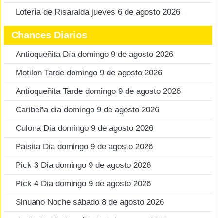
Lotería de Risaralda jueves 6 de agosto 2026
Chances Diarios
Antioqueñita Día domingo 9 de agosto 2026
Motilon Tarde domingo 9 de agosto 2026
Antioqueñita Tarde domingo 9 de agosto 2026
Caribeña dia domingo 9 de agosto 2026
Culona Dia domingo 9 de agosto 2026
Paisita Dia domingo 9 de agosto 2026
Pick 3 Dia domingo 9 de agosto 2026
Pick 4 Dia domingo 9 de agosto 2026
Sinuano Noche sábado 8 de agosto 2026