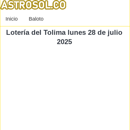
Inicio
Baloto
Lotería del Tolima lunes 28 de julio
2025