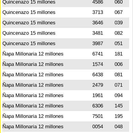
Quincenazo 15 millones
4586
060
Quincenazo 15 millones
3713
067
Quincenazo 15 millones
3646
039
Quincenazo 15 millones
3481
082
Quincenazo 15 millones
3987
051
Ñapa Millonaria 12 millones
6741
181
Ñapa Millonaria 12 millones
1574
006
Ñapa Millonaria 12 millones
6438
081
Ñapa Millonaria 12 millones
2479
071
Ñapa Millonaria 12 millones
1961
094
Ñapa Millonaria 12 millones
6306
145
Ñapa Millonaria 12 millones
7501
195
Ñapa Millonaria 12 millones
0054
048