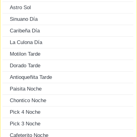
Astro Sol
Sinuano Día
Caribeña Día
La Culona Día
Motilon Tarde
Dorado Tarde
Antioqueñita Tarde
Paisita Noche
Chontico Noche
Pick 4 Noche
Pick 3 Noche
Cafeterito Noche