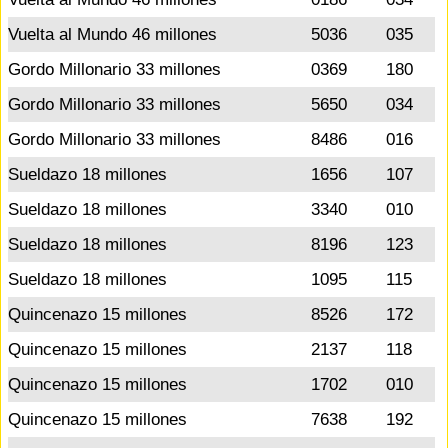
Vuelta al Mundo 46 millones
5036
035
Gordo Millonario 33 millones
0369
180
Gordo Millonario 33 millones
5650
034
Gordo Millonario 33 millones
8486
016
Sueldazo 18 millones
1656
107
Sueldazo 18 millones
3340
010
Sueldazo 18 millones
8196
123
Sueldazo 18 millones
1095
115
Quincenazo 15 millones
8526
172
Quincenazo 15 millones
2137
118
Quincenazo 15 millones
1702
010
Quincenazo 15 millones
7638
192