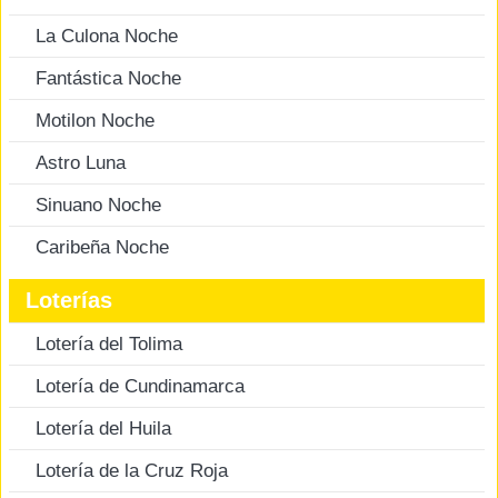
La Culona Noche
Fantástica Noche
Motilon Noche
Astro Luna
Sinuano Noche
Caribeña Noche
Loterías
Lotería del Tolima
Lotería de Cundinamarca
Lotería del Huila
Lotería de la Cruz Roja