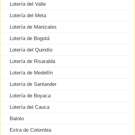
Lotería del Valle
Lotería del Meta
Lotería de Manizales
Lotería de Bogotá
Lotería del Quindío
Lotería de Risaralda
Lotería de Medellín
Lotería de Santander
Lotería de Boyaca
Lotería del Cauca
Baloto
Extra de Colombia