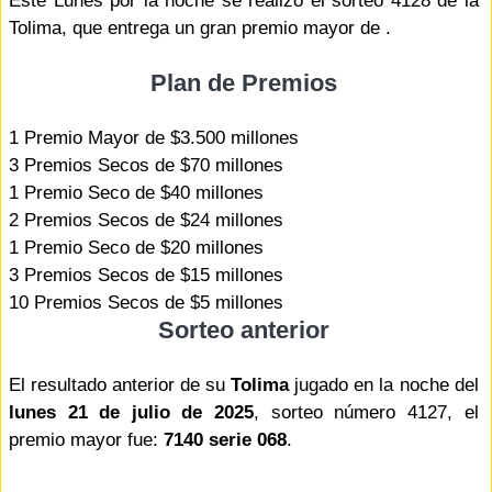
Este Lunes por la noche se realizó el sorteo 4128 de la
Tolima, que entrega un gran premio mayor de .
Plan de Premios
1 Premio Mayor de $3.500 millones
3 Premios Secos de $70 millones
1 Premio Seco de $40 millones
2 Premios Secos de $24 millones
1 Premio Seco de $20 millones
3 Premios Secos de $15 millones
10 Premios Secos de $5 millones
Sorteo anterior
El resultado anterior de su
Tolima
jugado en la noche del
lunes 21 de julio de 2025
, sorteo número 4127, el
premio mayor fue:
7140 serie 068
.