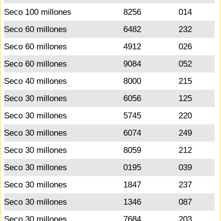
Seco 100 millones
8256
014
Seco 60 millones
6482
232
Seco 60 millones
4912
026
Seco 60 millones
9084
052
Seco 40 millones
8000
215
Seco 30 millones
6056
125
Seco 30 millones
5745
220
Seco 30 millones
6074
249
Seco 30 millones
8059
212
Seco 30 millones
0195
039
Seco 30 millones
1847
237
Seco 30 millones
1346
087
Seco 30 millones
7684
203