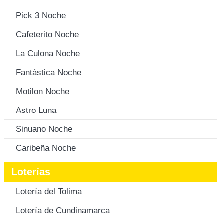
Pick 3 Noche
Cafeterito Noche
La Culona Noche
Fantástica Noche
Motilon Noche
Astro Luna
Sinuano Noche
Caribeña Noche
Loterías
Lotería del Tolima
Lotería de Cundinamarca