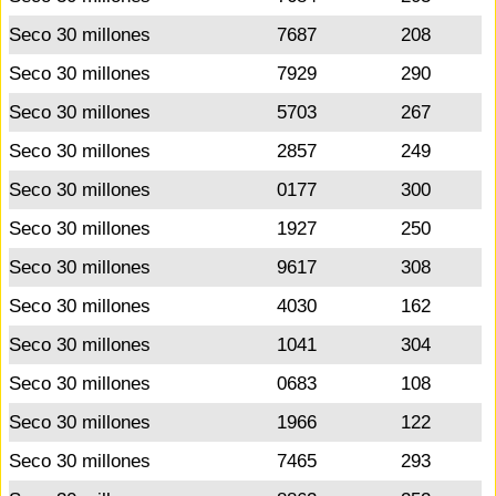
Seco 30 millones
7687
208
Seco 30 millones
7929
290
Seco 30 millones
5703
267
Seco 30 millones
2857
249
Seco 30 millones
0177
300
Seco 30 millones
1927
250
Seco 30 millones
9617
308
Seco 30 millones
4030
162
Seco 30 millones
1041
304
Seco 30 millones
0683
108
Seco 30 millones
1966
122
Seco 30 millones
7465
293