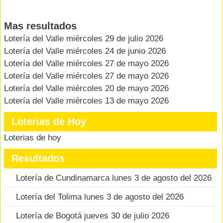
Mas resultados
Lotería del Valle miércoles 29 de julio 2026
Lotería del Valle miércoles 24 de junio 2026
Lotería del Valle miércoles 27 de mayo 2026
Lotería del Valle miércoles 27 de mayo 2026
Lotería del Valle miércoles 20 de mayo 2026
Lotería del Valle miércoles 13 de mayo 2026
Loterias de Hoy
Loterias de hoy
Resultados
Lotería de Cundinamarca lunes 3 de agosto del 2026
Lotería del Tolima lunes 3 de agosto del 2026
Lotería de Bogotá jueves 30 de julio 2026