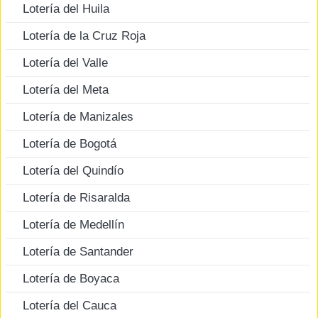
Lotería del Huila
Lotería de la Cruz Roja
Lotería del Valle
Lotería del Meta
Lotería de Manizales
Lotería de Bogotá
Lotería del Quindío
Lotería de Risaralda
Lotería de Medellín
Lotería de Santander
Lotería de Boyaca
Lotería del Cauca