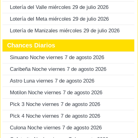
Lotería del Valle miércoles 29 de julio 2026
Lotería del Meta miércoles 29 de julio 2026
Lotería de Manizales miércoles 29 de julio 2026
Chances Diarios
Sinuano Noche viernes 7 de agosto 2026
Caribeña Noche viernes 7 de agosto 2026
Astro Luna viernes 7 de agosto 2026
Motilon Noche viernes 7 de agosto 2026
Pick 3 Noche viernes 7 de agosto 2026
Pick 4 Noche viernes 7 de agosto 2026
Culona Noche viernes 7 de agosto 2026