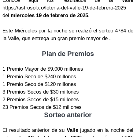
Conoce aquí los resultados de la
Valle
https://astrosol.co/loteria-del-valle-19-de-febrero-2025
del
miercoles 19 de febrero de 2025
.
Este Miércoles por la noche se realizó el sorteo 4784 de
la Valle, que entrega un gran premio mayor de .
Plan de Premios
1 Premio Mayor de $9.000 millones
1 Premio Seco de $240 millones
1 Premio Seco de $120 millones
3 Premios Secos de $30 millones
2 Premios Secos de $15 millones
23 Premios Secos de $12 millones
Sorteo anterior
El resultado anterior de su
Valle
jugado en la noche del