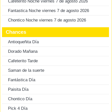
Cafeterito Noche viernes 7 de agosto 2026
Fantastica Noche viernes 7 de agosto 2026
Chontico Noche viernes 7 de agosto 2026
Chances
Antioqueñita Día
Dorado Mañana
Cafeterito Tarde
Saman de la suerte
Fantástica Día
Paisita Día
Chontico Día
Pick 4 Día