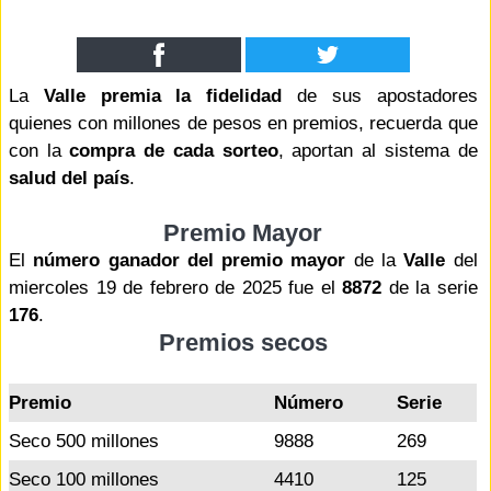
La
Valle premia la fidelidad
de sus apostadores
quienes con millones de pesos en premios, recuerda que
con la
compra de cada sorteo
, aportan al sistema de
salud del país
.
Premio Mayor
El
número ganador del premio mayor
de la
Valle
del
miercoles 19 de febrero de 2025 fue el
8872
de la serie
176
.
Premios secos
Premio
Número
Serie
Seco 500 millones
9888
269
Seco 100 millones
4410
125