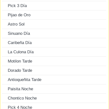
Pick 3 Día
Pijao de Oro
Astro Sol
Sinuano Día
Caribeña Día
La Culona Día
Motilon Tarde
Dorado Tarde
Antioqueñita Tarde
Paisita Noche
Chontico Noche
Pick 4 Noche