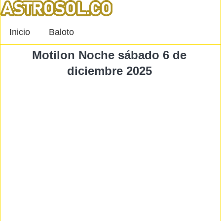
Inicio
Baloto
Motilon Noche sábado 6 de
diciembre 2025