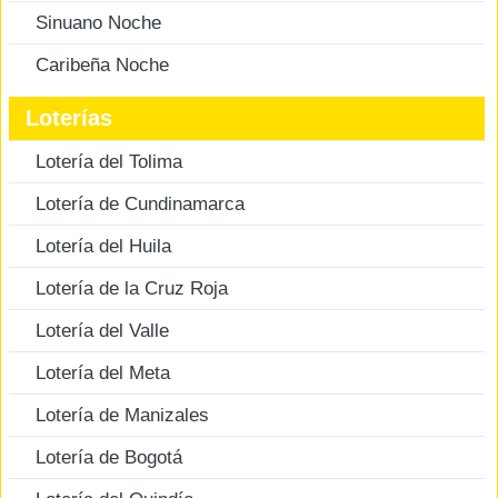
Sinuano Noche
Caribeña Noche
Loterías
Lotería del Tolima
Lotería de Cundinamarca
Lotería del Huila
Lotería de la Cruz Roja
Lotería del Valle
Lotería del Meta
Lotería de Manizales
Lotería de Bogotá