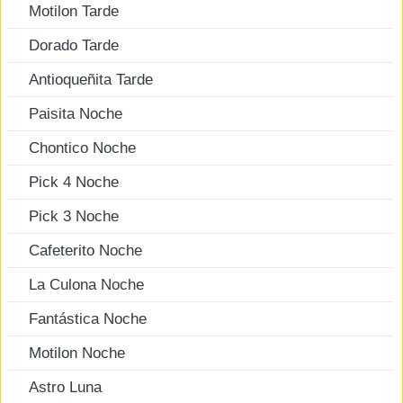
Motilon Tarde
Dorado Tarde
Antioqueñita Tarde
Paisita Noche
Chontico Noche
Pick 4 Noche
Pick 3 Noche
Cafeterito Noche
La Culona Noche
Fantástica Noche
Motilon Noche
Astro Luna