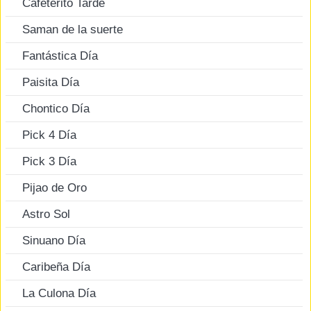
Cafeterito Tarde
Saman de la suerte
Fantástica Día
Paisita Día
Chontico Día
Pick 4 Día
Pick 3 Día
Pijao de Oro
Astro Sol
Sinuano Día
Caribeña Día
La Culona Día