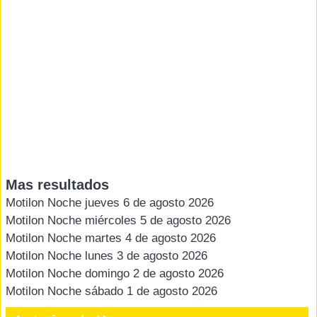
Mas resultados
Motilon Noche jueves 6 de agosto 2026
Motilon Noche miércoles 5 de agosto 2026
Motilon Noche martes 4 de agosto 2026
Motilon Noche lunes 3 de agosto 2026
Motilon Noche domingo 2 de agosto 2026
Motilon Noche sábado 1 de agosto 2026