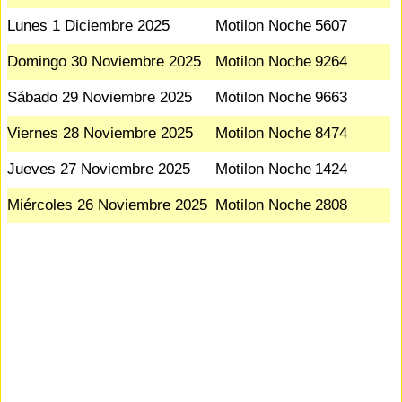
Lunes 1 Diciembre 2025
Motilon Noche
5607
Domingo 30 Noviembre 2025
Motilon Noche
9264
Sábado 29 Noviembre 2025
Motilon Noche
9663
Viernes 28 Noviembre 2025
Motilon Noche
8474
Jueves 27 Noviembre 2025
Motilon Noche
1424
Miércoles 26 Noviembre 2025
Motilon Noche
2808