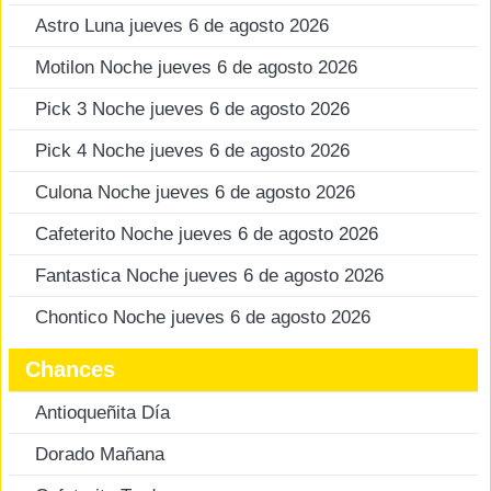
Astro Luna jueves 6 de agosto 2026
Motilon Noche jueves 6 de agosto 2026
Pick 3 Noche jueves 6 de agosto 2026
Pick 4 Noche jueves 6 de agosto 2026
Culona Noche jueves 6 de agosto 2026
Cafeterito Noche jueves 6 de agosto 2026
Fantastica Noche jueves 6 de agosto 2026
Chontico Noche jueves 6 de agosto 2026
Chances
Antioqueñita Día
Dorado Mañana