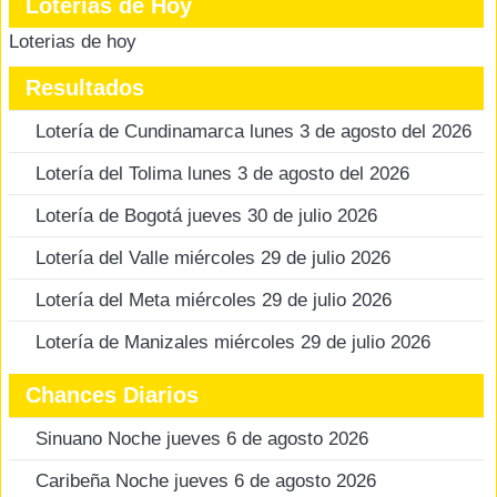
Loterias de Hoy
Loterias de hoy
Resultados
Lotería de Cundinamarca lunes 3 de agosto del 2026
Lotería del Tolima lunes 3 de agosto del 2026
Lotería de Bogotá jueves 30 de julio 2026
Lotería del Valle miércoles 29 de julio 2026
Lotería del Meta miércoles 29 de julio 2026
Lotería de Manizales miércoles 29 de julio 2026
Chances Diarios
Sinuano Noche jueves 6 de agosto 2026
Caribeña Noche jueves 6 de agosto 2026