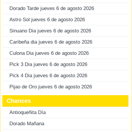
Dorado Tarde jueves 6 de agosto 2026
Astro Sol jueves 6 de agosto 2026
Sinuano Dia jueves 6 de agosto 2026
Caribeña dia jueves 6 de agosto 2026
Culona Dia jueves 6 de agosto 2026
Pick 3 Dia jueves 6 de agosto 2026
Pick 4 Dia jueves 6 de agosto 2026
Pijao de Oro jueves 6 de agosto 2026
Chances
Antioqueñita Día
Dorado Mañana