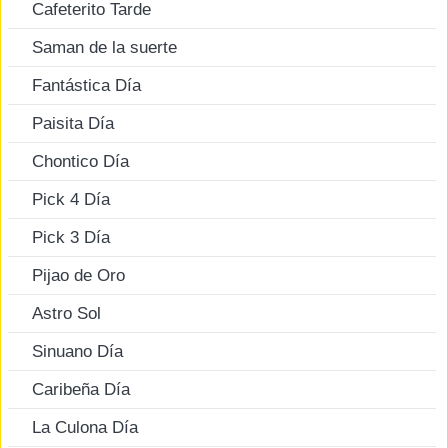
Cafeterito Tarde
Saman de la suerte
Fantástica Día
Paisita Día
Chontico Día
Pick 4 Día
Pick 3 Día
Pijao de Oro
Astro Sol
Sinuano Día
Caribeña Día
La Culona Día