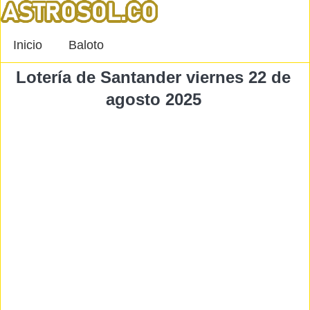
Inicio
Baloto
Lotería de Santander viernes 22 de
agosto 2025