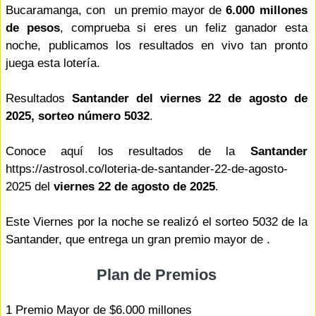
Bucaramanga, con un premio mayor de
6.000 millones
de pesos
, comprueba si eres un feliz ganador esta
noche, publicamos los resultados en vivo tan pronto
juega esta lotería.
Resultados
Santander del viernes 22 de agosto de
2025, sorteo número 5032
.
Conoce aquí los resultados de la
Santander
https://astrosol.co/loteria-de-santander-22-de-agosto-
2025 del
viernes 22 de agosto de 2025
.
Este Viernes por la noche se realizó el sorteo 5032 de la
Santander, que entrega un gran premio mayor de .
Plan de Premios
1 Premio Mayor de $6.000 millones