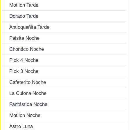
Motilon Tarde
Dorado Tarde
Antioqueñita Tarde
Paisita Noche
Chontico Noche
Pick 4 Noche
Pick 3 Noche
Cafeterito Noche
La Culona Noche
Fantástica Noche
Motilon Noche
Astro Luna