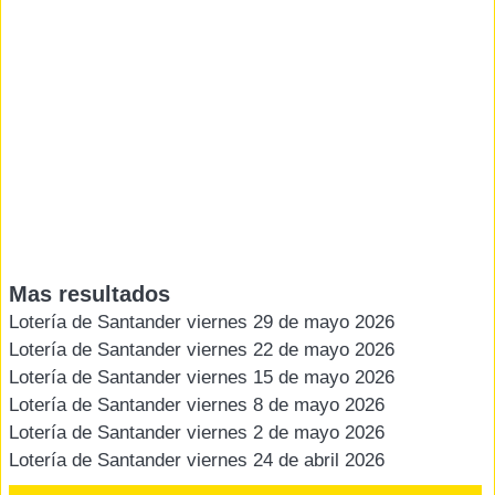
Mas resultados
Lotería de Santander viernes 29 de mayo 2026
Lotería de Santander viernes 22 de mayo 2026
Lotería de Santander viernes 15 de mayo 2026
Lotería de Santander viernes 8 de mayo 2026
Lotería de Santander viernes 2 de mayo 2026
Lotería de Santander viernes 24 de abril 2026