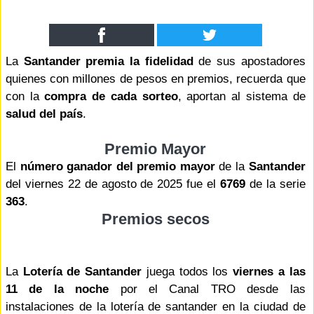
La
Santander premia la fidelidad
de sus apostadores
quienes con millones de pesos en premios, recuerda que
con la
compra de cada sorteo
, aportan al sistema de
salud del país
.
Premio Mayor
El
número ganador del premio mayor
de la
Santander
del viernes 22 de agosto de 2025 fue el
6769
de la serie
363
.
Premios secos
La
Lotería de Santander
juega todos los
viernes a las
11 de la noche
por el Canal TRO desde las
instalaciones de la lotería de santander en la ciudad de