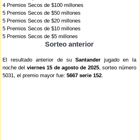
4 Premios Secos de $100 millones
5 Premios Secos de $50 millones
5 Premios Secos de $20 millones
5 Premios Secos de $10 millones
5 Premios Secos de $5 millones
Sorteo anterior
El resultado anterior de su
Santander
jugado en la
noche del
viernes 15 de agosto de 2025
, sorteo número
5031, el premio mayor fue:
5667 serie 152
.