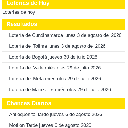
Loterias de Hoy
Loterias de hoy
Resultados
Lotería de Cundinamarca lunes 3 de agosto del 2026
Lotería del Tolima lunes 3 de agosto del 2026
Lotería de Bogotá jueves 30 de julio 2026
Lotería del Valle miércoles 29 de julio 2026
Lotería del Meta miércoles 29 de julio 2026
Lotería de Manizales miércoles 29 de julio 2026
Chances Diarios
Antioqueñita Tarde jueves 6 de agosto 2026
Motilon Tarde jueves 6 de agosto 2026