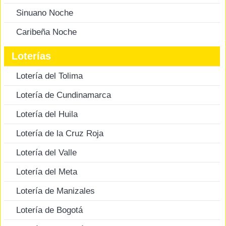
Sinuano Noche
Caribeña Noche
Loterías
Lotería del Tolima
Lotería de Cundinamarca
Lotería del Huila
Lotería de la Cruz Roja
Lotería del Valle
Lotería del Meta
Lotería de Manizales
Lotería de Bogotá